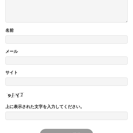
名前
メール
サイト
上に表示された文字を入力してください。