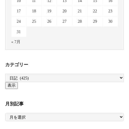
10
11
12
13
14
15
16
17
18
19
20
21
22
23
24
25
26
27
28
29
30
31
« 7月
カテゴリー
月別記事
月
別
記
事