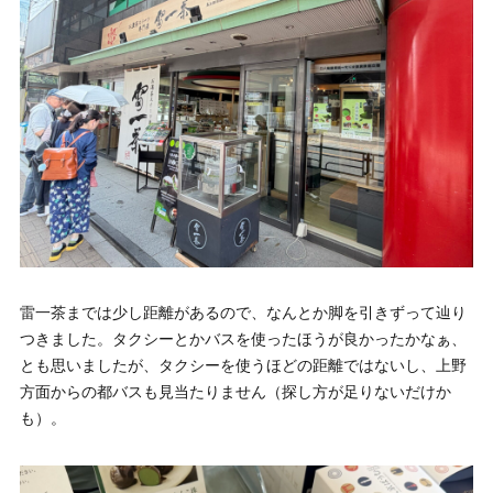
雷一茶までは少し距離があるので、なんとか脚を引きずって辿り
つきました。タクシーとかバスを使ったほうが良かったかなぁ、
とも思いましたが、タクシーを使うほどの距離ではないし、上野
方面からの都バスも見当たりません（探し方が足りないだけか
も）。