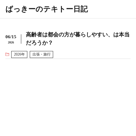
ばっきーのテキトー日記
高齢者は都会の方が暮らしやすい、は本当
06/15
だろうか？
2026
2026年
出張・旅行