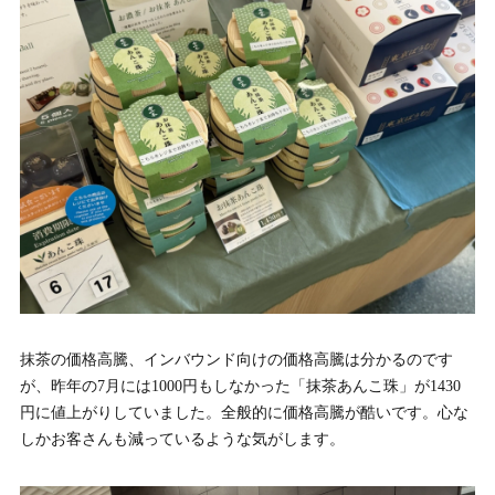
抹茶の価格高騰、インバウンド向けの価格高騰は分かるのです
が、昨年の7月には1000円もしなかった「抹茶あんこ珠」が1430
円に値上がりしていました。全般的に価格高騰が酷いです。心な
しかお客さんも減っているような気がします。