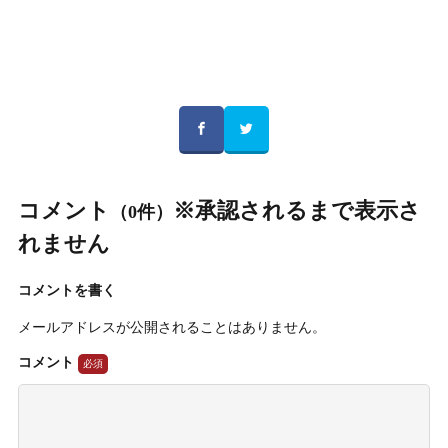
コメント
※承認されるまで表示さ
（0件）
れません
コメントを書く
メールアドレスが公開されることはありません。
コメント