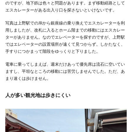
のですが、地下鉄は色々と問題があります。まず移動経路として
エスカレーターがある出入り口を探さないといけないです。
写真は上野駅でのJRから銀座線の乗り換えでエスカレーターを利
用しましたが、改札に入るとホーム階までの移動にはエスカレー
ターがありません。なのでエレベーターを探すのですが、上野駅
ではエレベーターの設置場所が遠くて見つからず。しかたなく、
手すりにつかまって階段をゆっくりと下りました。
電車に乗ってしまえば、週末だけあって優先席は流石に空いてい
ますし、平坦なところの移動には苦労しませんでした。ただ、あ
まり速くは歩けません。
人が多い観光地は歩きにくい