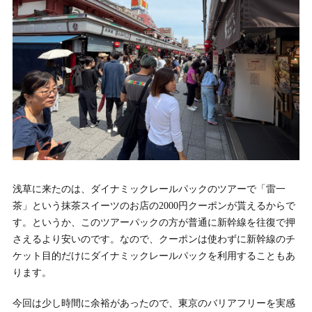
浅草に来たのは、ダイナミックレールパックのツアーで「雷一
茶」という抹茶スイーツのお店の2000円クーポンが貰えるからで
す。というか、このツアーパックの方が普通に新幹線を往復で押
さえるより安いのです。なので、クーポンは使わずに新幹線のチ
ケット目的だけにダイナミックレールパックを利用することもあ
ります。
今回は少し時間に余裕があったので、東京のバリアフリーを実感