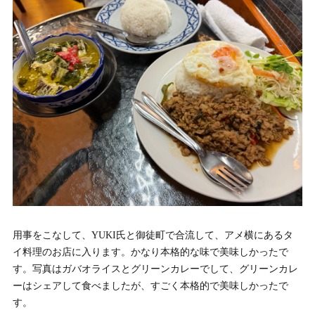
用事をこなして、YUKI氏と御徒町で合流して、アメ横にあるタ
イ料理のお店に入ります。かなり本格的な味で美味しかったで
す。写真はガバオライスとグリーンカレーでして、グリーンカレ
ーはシェアして食べましたが、すごく本格的で美味しかったで
す。