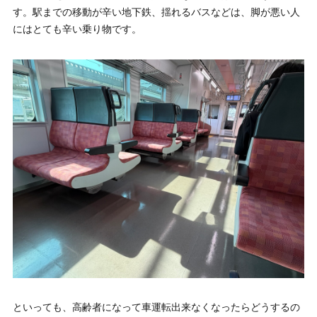
す。駅までの移動が辛い地下鉄、揺れるバスなどは、脚が悪い人
にはとても辛い乗り物です。
といっても、高齢者になって車運転出来なくなったらどうするの