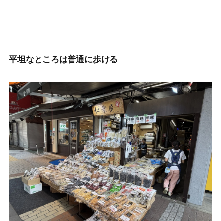
平坦なところは普通に歩ける