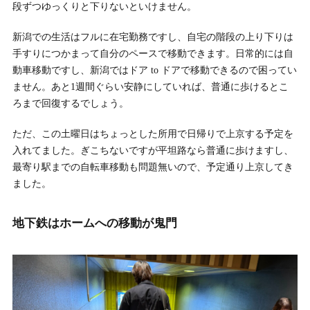
段ずつゆっくりと下りないといけません。
新潟での生活はフルに在宅勤務ですし、自宅の階段の上り下りは
手すりにつかまって自分のペースで移動できます。日常的には自
動車移動ですし、新潟ではドア to ドアで移動できるので困ってい
ません。あと1週間ぐらい安静にしていれば、普通に歩けるとこ
ろまで回復するでしょう。
ただ、この土曜日はちょっとした所用で日帰りで上京する予定を
入れてました。ぎこちないですが平坦路なら普通に歩けますし、
最寄り駅までの自転車移動も問題無いので、予定通り上京してき
ました。
地下鉄はホームへの移動が鬼門