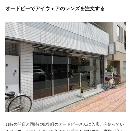
オードビーでアイウェアのレンズを注文する
11時の開店と同時に御徒町の
オードビー
さんに入店。今使ってい