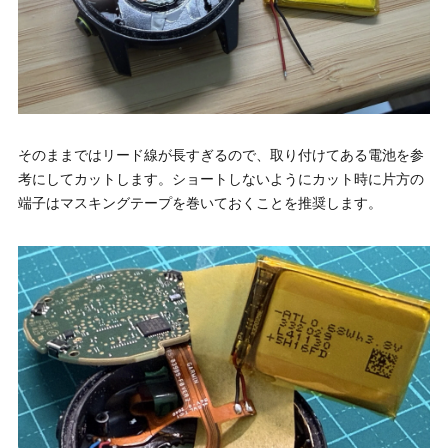
そのままではリード線が長すぎるので、取り付けてある電池を参
考にしてカットします。ショートしないようにカット時に片方の
端子はマスキングテープを巻いておくことを推奨します。