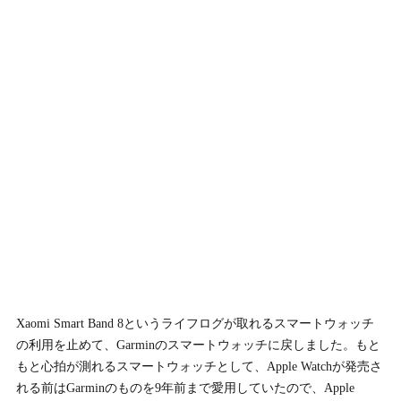
Xaomi Smart Band 8というライフログが取れるスマートウォッチ
の利用を止めて、Garminのスマートウォッチに戻しました。もと
もと心拍が測れるスマートウォッチとして、Apple Watchが発売さ
れる前はGarminのものを9年前まで愛用していたので、Apple