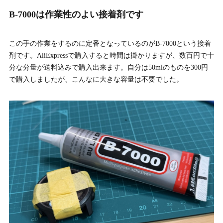
B-7000は作業性のよい接着剤です
この手の作業をするのに定番となっているのがB-7000という接着
剤です。AliExpressで購入すると時間は掛かりますが、数百円で十
分な分量が送料込みで購入出来ます。自分は50mlのものを300円
で購入しましたが、こんなに大きな容量は不要でした。