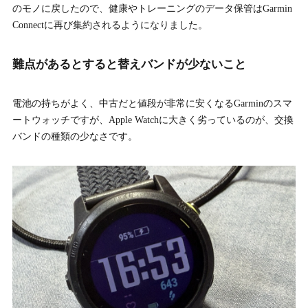
のモノに戻したので、健康やトレーニングのデータ保管はGarmin
Connectに再び集約されるようになりました。
難点があるとすると替えバンドが少ないこと
電池の持ちがよく、中古だと値段が非常に安くなるGarminのスマ
ートウォッチですが、Apple Watchに大きく劣っているのが、交換
バンドの種類の少なさです。