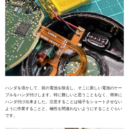
ハンダを溶かして、前の電池を除去し、そこに新しい電池のケー
ブルをハンダ付けします。特に難しいと思うこともなく、簡単に
ハンダ付け出来ました。注意することは端子をショートさせない
ように作業することと、極性を間違わないようにすることぐらい
です。