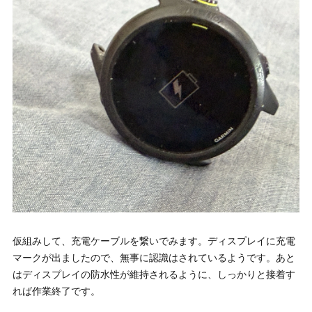
仮組みして、充電ケーブルを繋いでみます。ディスプレイに充電
マークが出ましたので、無事に認識はされているようです。あと
はディスプレイの防水性が維持されるように、しっかりと接着す
れば作業終了です。