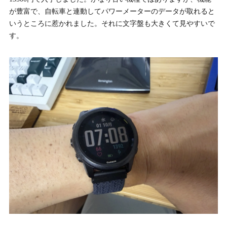
が豊富で、自転車と連動してパワーメーターのデータが取れると
いうところに惹かれました。それに文字盤も大きくて見やすいで
す。