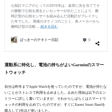
運動系に特化し、電池の持ちがよいGarminのスマー
トウォッチ
自分は昨年までApple Watchを使っていたのですが、電池が持たな
いことがストレスで利用を止めました。止めた理由は以下のエン
トリーに詳しく書いていますが、それからしばらくはスマートウ
ォッチの利用を止めていたのですが、すぐにXaomi Smart Bandを
購入して1年ほど使いました。