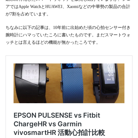
アではApple WatchとHUAWEI、Xaomiなどの中華勢の製品の合計
が7割を占めています。
ちなみに以下の記事は、10年前に出始めた頃の心拍センサー付き
腕時計にハマっていたころに書いたものです。まだスマートウォ
ッチとは言えるほどの機能が無かったころです。