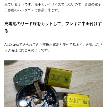
れているようです。極小というサイズではないので、普通の電子
工作用のハンダゴテで作業出来ます。
充電池のリード線をカットして、フレキに半田付けす
る
AliExpressで送られてきた交換用電池と並べて見ます。外観もスペ
ックもほぼ同じものようです。