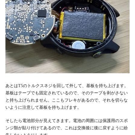
あとはT5のトルクスネジを回して外して、基板を持ち上げます。
基板はテープでも固定されているので、そのテープを剥がさない
と持ち上げられません。ここもフレキがあるので、それを切らな
いように注意して基板を持ち上げます。
そしたら電池部分が見えてきます。電池の周囲には保護用のスポ
ンジ類が貼り付けてあるので、これは交換後に後に戻すように紛