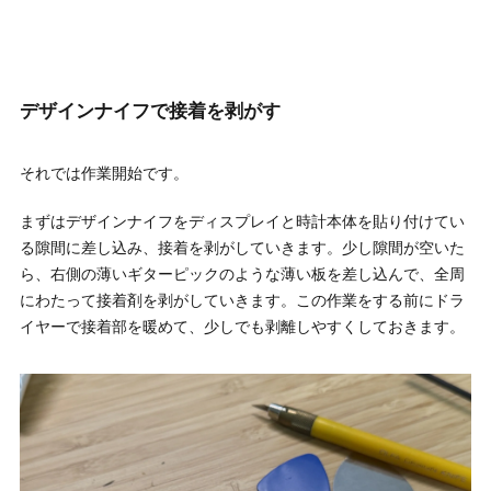
デザインナイフで接着を剥がす
それでは作業開始です。
まずはデザインナイフをディスプレイと時計本体を貼り付けてい
る隙間に差し込み、接着を剥がしていきます。少し隙間が空いた
ら、右側の薄いギターピックのような薄い板を差し込んで、全周
にわたって接着剤を剥がしていきます。この作業をする前にドラ
イヤーで接着部を暖めて、少しでも剥離しやすくしておきます。