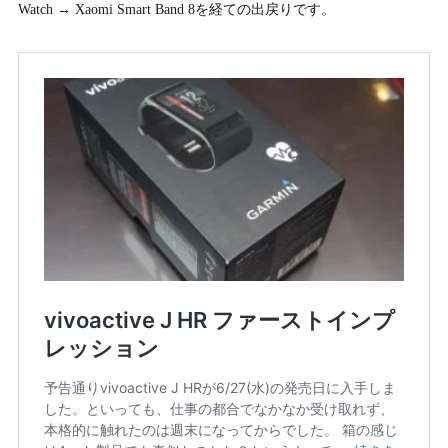
Watch → Xaomi Smart Band 8を経ての出戻りです。