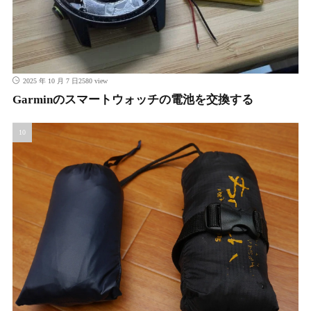
2580 view
2025 年 10 月 7 日
Garminのスマートウォッチの電池を交換する