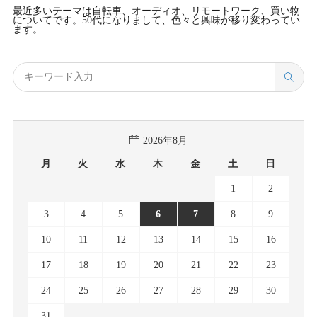
最近多いテーマは自転車、オーディオ、リモートワーク、買い物
についてです。50代になりまして、色々と興味が移り変わってい
ます。
2026年8月
月
火
水
木
金
土
日
1
2
3
4
5
6
7
8
9
10
11
12
13
14
15
16
17
18
19
20
21
22
23
24
25
26
27
28
29
30
31