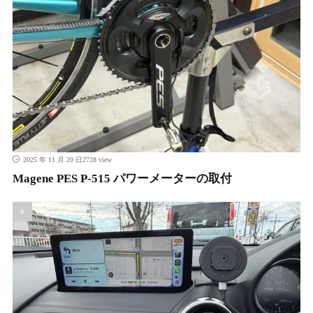
2728 view
2025 年 11 月 20 日
Magene PES P-515 パワーメーターの取付