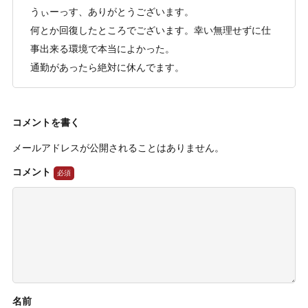
うぃーっす、ありがとうございます。
何とか回復したところでございます。幸い無理せずに仕
事出来る環境で本当によかった。
通勤があったら絶対に休んでます。
コメントを書く
メールアドレスが公開されることはありません。
コメント
名前