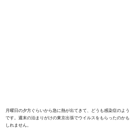
月曜日の夕方ぐらいから急に熱が出てきて、どうも感染症のよう
です。週末の泊まりがけの東京出張でウイルスをもらったのかも
しれません。