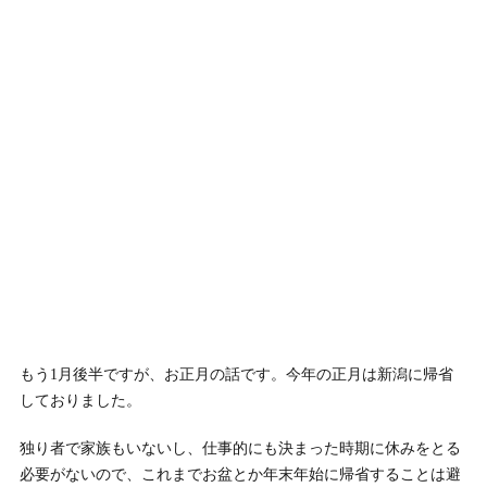
もう1月後半ですが、お正月の話です。今年の正月は新潟に帰省
しておりました。
独り者で家族もいないし、仕事的にも決まった時期に休みをとる
必要がないので、これまでお盆とか年末年始に帰省することは避