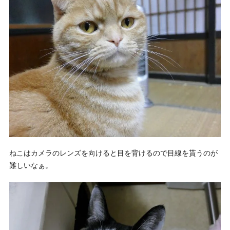
ねこはカメラのレンズを向けると目を背けるので目線を貰うのが
難しいなぁ。