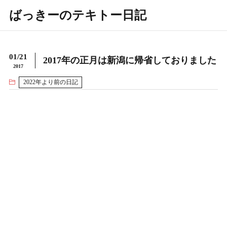
ばっきーのテキトー日記
01/21
2017年の正月は新潟に帰省しておりました
2017
2022年より前の日記