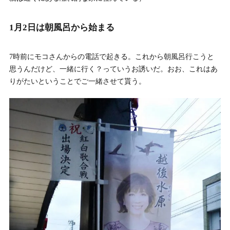
1月2日は朝風呂から始まる
7時前にモコさんからの電話で起きる。これから朝風呂行こうと
思うんだけど、一緒に行く？っていうお誘いだ。おお、これはあ
りがたいということでご一緒させて貰う。