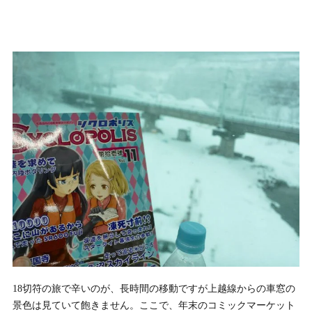
18切符の旅で辛いのが、長時間の移動ですが上越線からの車窓の
景色は見ていて飽きません。ここで、年末のコミックマーケット