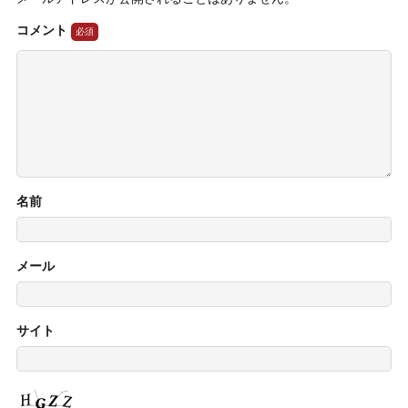
コメント
名前
メール
サイト