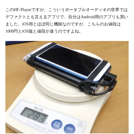
このHF-Playerですが、こういうポータブルオーディオの世界では
デファクトとも言えるアプリで、自分はAndroid用のアプリも買い
ました。iOS用とほぼ同じ機能なのですが、こちらのお値段は
1000円とiOS版と値段が違うのですよね。