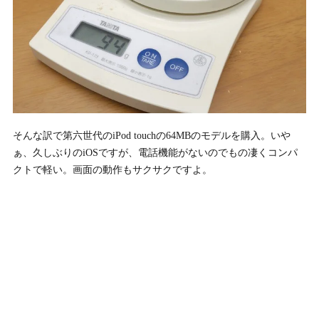
そんな訳で第六世代のiPod touchの64MBのモデルを購入。いや
ぁ、久しぶりのiOSですが、電話機能がないのでもの凄くコンパ
クトで軽い。画面の動作もサクサクですよ。