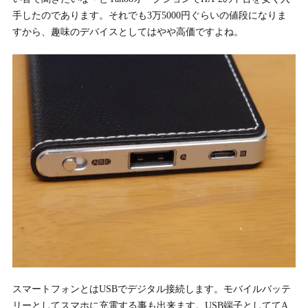
手したのであります。それでも3万5000円ぐらいの値段になりま
すから、趣味のデバイスとしてはやや高価ですよね。
スマートフォンとはUSBでデジタル接続します。モバイルバッテ
リーとしてスマホに充電する事も出来ます。USB端子としててA