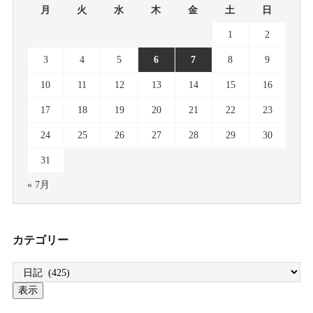
月
火
水
木
金
土
日
1
2
3
4
5
6
7
8
9
10
11
12
13
14
15
16
17
18
19
20
21
22
23
24
25
26
27
28
29
30
31
« 7月
カテゴリー