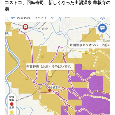
コストコ、回転寿司、新しくなった出湯温泉 華報寺の
湯