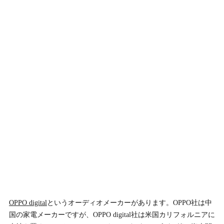
OPPO digital
というオーディオメーカーがあります。OPPO社は中
国の家電メーカーですが、OPPO digital社は米国カリフォルニアに