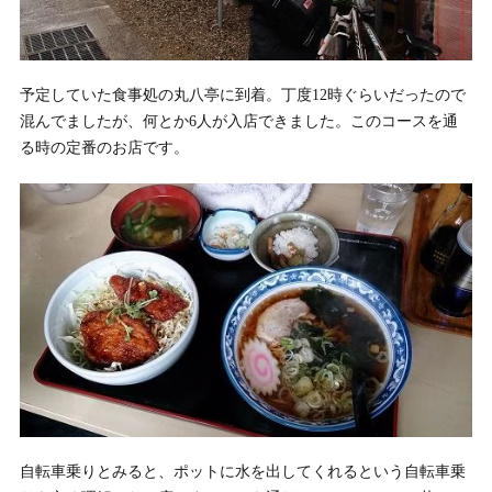
予定していた食事処の丸八亭に到着。丁度12時ぐらいだったので
混んでましたが、何とか6人が入店できました。このコースを通
る時の定番のお店です。
自転車乗りとみると、ポットに水を出してくれるという自転車乗