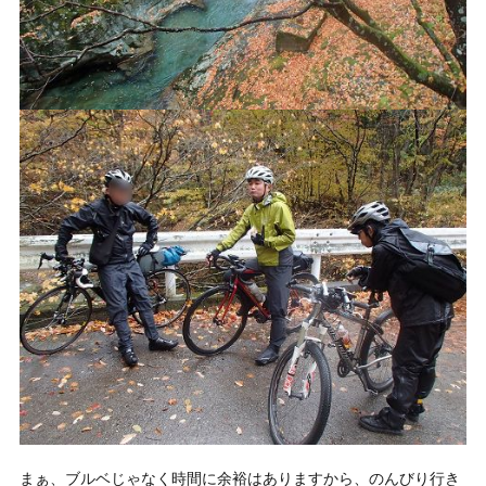
まぁ、ブルベじゃなく時間に余裕はありますから、のんびり行き