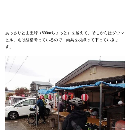
あっさりと山王峠（800mちょっと）を越えて、そこからはダウン
ヒル。雨は結構降っているので、雨具を羽織って下っていきま
す。