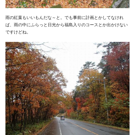
雨の紅葉もいいもんだな～と。でも事前に計画とかしてなけれ
ば、雨の中にふらっと日光から福島入りのコースとか出かけない
ですけどね。