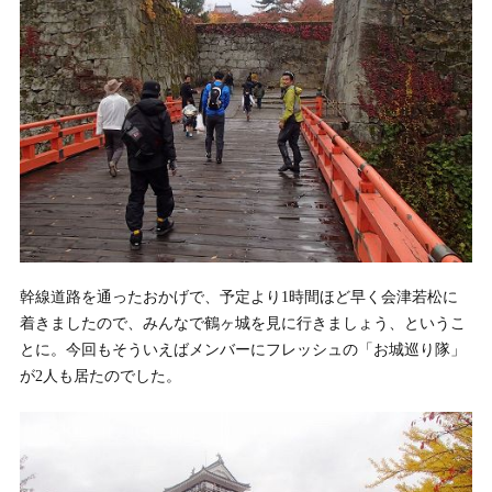
幹線道路を通ったおかげで、予定より1時間ほど早く会津若松に
着きましたので、みんなで鶴ヶ城を見に行きましょう、というこ
とに。今回もそういえばメンバーにフレッシュの「お城巡り隊」
が2人も居たのでした。