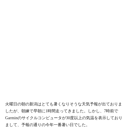
火曜日の朝の新潟はとても暑くなりそうな天気予報が出ておりま
したが、朝練で早朝に1時間走ってきました。しかし、7時前で
Garminのサイクルコンピュータが30度以上の気温を表示しており
まして、予報の通りの今年一番暑い日でした。