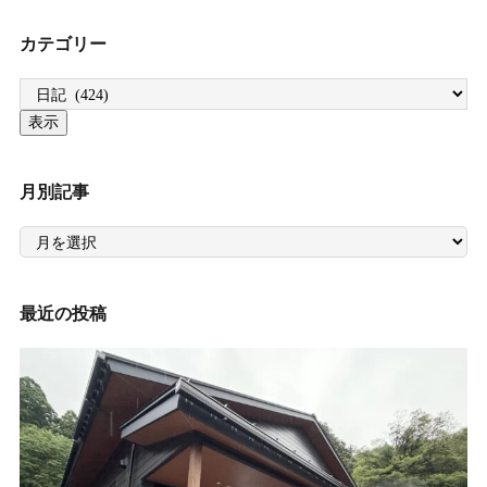
カテゴリー
月別記事
月
別
記
事
最近の投稿