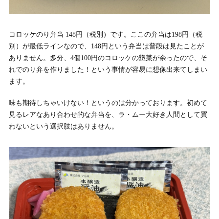
コロッケのり弁当 148円（税別）です。ここの弁当は198円（税
別）が最低ラインなので、148円という弁当は普段は見たことが
ありません。多分、4個100円のコロッケの惣菜が余ったので、そ
れでのり弁を作りました！という事情が容易に想像出来てしまい
ます。
味も期待しちゃいけない！というのは分かっております。初めて
見るレアなあり合わせ的な弁当を、ラ・ムー大好き人間として買
わないという選択肢はありません。