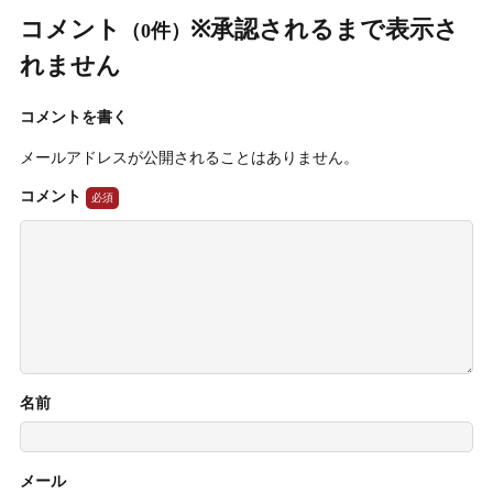
コメント
※承認されるまで表示さ
（0件）
れません
コメントを書く
メールアドレスが公開されることはありません。
コメント
名前
メール