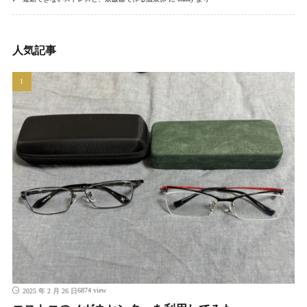
人気記事
6874 view
2025 年 2 月 26 日