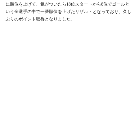
に順位を上げて、気がついたら18位スタートから8位でゴールと
いう全選手の中で一番順位を上げたリザルトとなっており、久し
ぶりのポイント取得となりました。