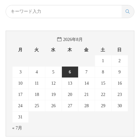
2026年8月
月
火
水
木
金
土
日
1
2
3
4
5
6
7
8
9
10
11
12
13
14
15
16
17
18
19
20
21
22
23
24
25
26
27
28
29
30
31
« 7月