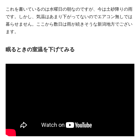
これを書いているのは水曜日の朝なのですが、今は土砂降りの雨
です。しかし、気温はあまり下がってないのでエアコン無しでは
暮らせません。ここから数日は雨が続きそうな新潟地方でござい
ます。
眠るときの室温を下げてみる