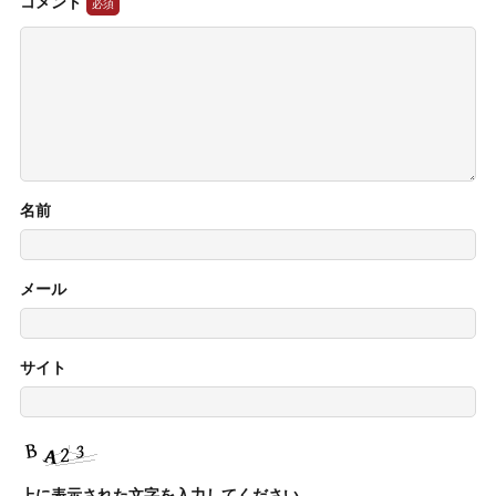
コメント
名前
メール
サイト
上に表示された文字を入力してください。