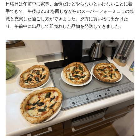
日曜日は午前中に家事、面倒だけどやらないといけないことに着
手できて、午後はZwiftを回しながらのスーパーフォーミュラの観
戦と充実した過ごし方ができました。夕方に買い物に出かけた
り、午前中に出品して即売れした品物を発送してきました。