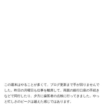
この週末はやることが多くて、ブログ更新まで手が回りませんで
した。昨日の月曜日も仕事を離席して、両親の銀行口座の手続き
などで同行したり、夕方に歯医者の点検に行ってきました。やっ
と忙しさのピークは越えた感じではあります。