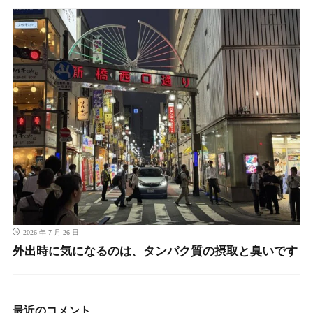
2026 年 7 月 26 日
外出時に気になるのは、タンパク質の摂取と臭いです
最近のコメント