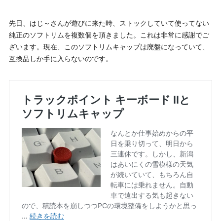
先日、はじ～さんが遊びに来た時、ストックしていて使ってない
純正のソフトリムを複数個を頂きました。これは非常に感謝でご
ざいます。現在、このソフトリムキャップは廃盤になっていて、
互換品しか手に入らないのです。