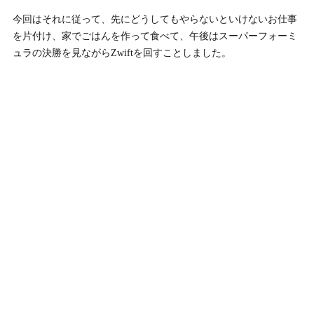
今回はそれに従って、先にどうしてもやらないといけないお仕事
を片付け、家でごはんを作って食べて、午後はスーパーフォーミ
ュラの決勝を見ながらZwiftを回すことしました。