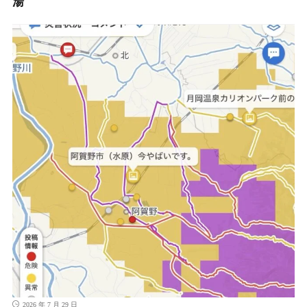
湯
2026 年 7 月 29 日