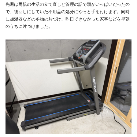
先週は両親の生活の立て直しと管理の話で頭がいっぱいだったの
で、後回しにしていた不用品の処分にやっと手を付けます。同時
に加湿器などの冬物の片づけ、昨日できなかった家事などを早朝
のうちに片づけました。