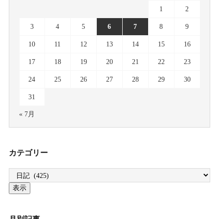
1
2
3
4
5
6
7
8
9
10
11
12
13
14
15
16
17
18
19
20
21
22
23
24
25
26
27
28
29
30
31
« 7月
カテゴリー