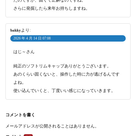
たのですが、固くて正解なのですね。
さらに発掘したら来年お持ちしますね。
bakky
より:
2026 年 4 月 14 日 07:08
はじ～さん
純正のソフトリムキャップありがとうございます。
あのくらい固くないと、操作した時に力が逃げるんです
よね。
使い込んでいくと、丁度いい感じになっていきます。
コメントを書く
メールアドレスが公開されることはありません。