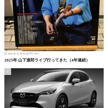
3791 view
2025 年 10 月 10 日
2025年 山下達郎ライブ行ってきた（4年連続）