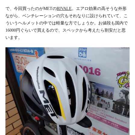
で、今回買ったのがMETの
RIVALE
。エアロ効果の高そうな外形
ながら、ベンチレーションの穴もそれなりに設けられていて、こ
ういうヘルメットの中では軽量な方でしょうか。お値段も国内で
16000円ぐらいで買えるので、スペックから考えたら割安だと思
います。