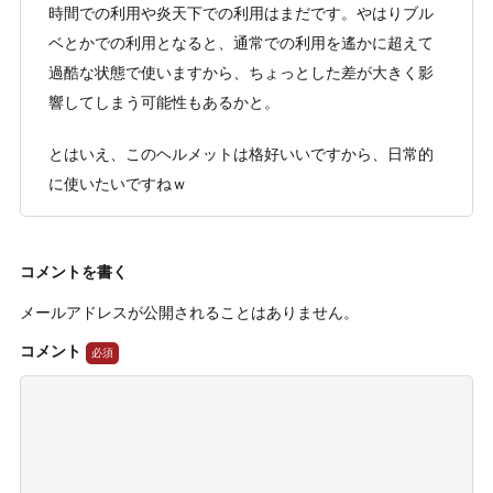
時間での利用や炎天下での利用はまだです。やはりブル
ベとかでの利用となると、通常での利用を遙かに超えて
過酷な状態で使いますから、ちょっとした差が大きく影
響してしまう可能性もあるかと。
とはいえ、このヘルメットは格好いいですから、日常的
に使いたいですねｗ
コメントを書く
メールアドレスが公開されることはありません。
コメント