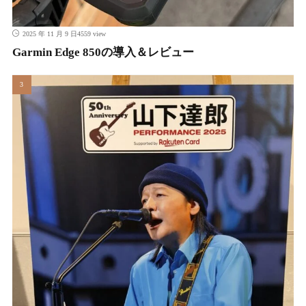
4559 view
2025 年 11 月 9 日
Garmin Edge 850の導入＆レビュー