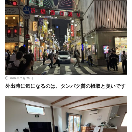
2026 年 7 月 26 日
外出時に気になるのは、タンパク質の摂取と臭いです