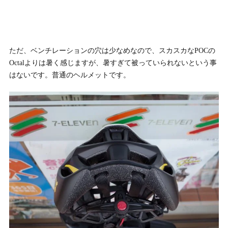
ただ、ベンチレーションの穴は少なめなので、スカスカなPOCの
Octalよりは暑く感じますが、暑すぎて被っていられないという事
はないです。普通のヘルメットです。