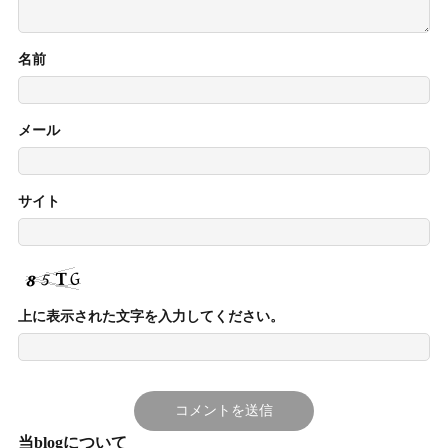
名前
メール
サイト
上に表示された文字を入力してください。
当blogについて