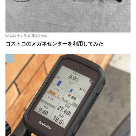
6879 view
2025 年 2 月 26 日
コストコのメガネセンターを利用してみた