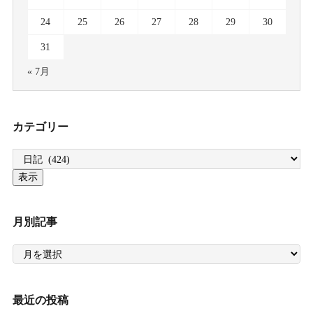
24
25
26
27
28
29
30
31
« 7月
カテゴリー
月別記事
月
別
記
事
最近の投稿