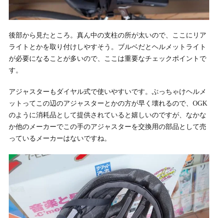
後部から見たところ。真ん中の支柱の所が太いので、ここにリア
ライトとかを取り付けしやすそう。ブルベだとヘルメットライト
が必要になることが多いので、ここは重要なチェックポイントで
す。
アジャスターもダイヤル式で使いやすいです。ぶっちゃけヘルメ
ットってこの辺のアジャスターとかの方が早く壊れるので、OGK
のように消耗品として提供されていると嬉しいのですが、なかな
か他のメーカーでこの手のアジャスターを交換用の部品として売
っているメーカーはないですね。