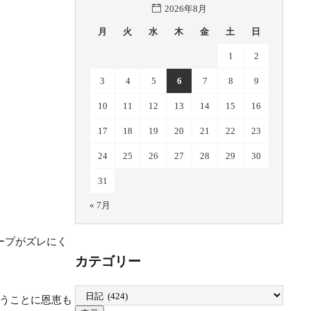
2026年8月
月
火
水
木
金
土
日
1
2
3
4
5
6
7
8
9
10
11
12
13
14
15
16
17
18
19
20
21
22
23
24
25
26
27
28
29
30
31
« 7月
ループがズレにく
カテゴリー
うことに恩恵も