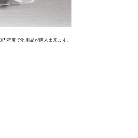
500円程度で汎用品が購入出来ます。