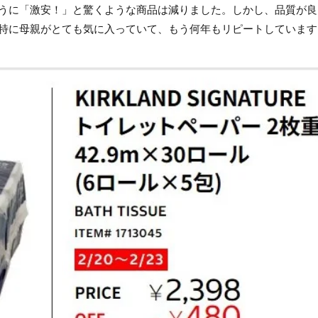
うに「激安！」と驚くような商品は減りました。しかし、品質が良
特に母親がとても気に入っていて、もう何年もリピートしています