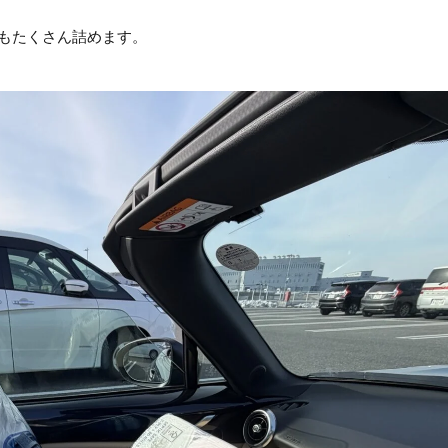
もたくさん詰めます。