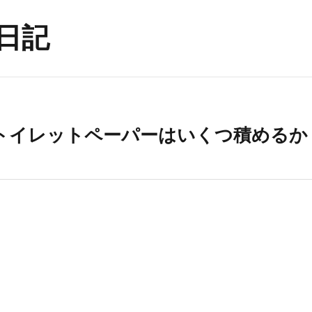
日記
トイレットペーパーはいくつ積めるか