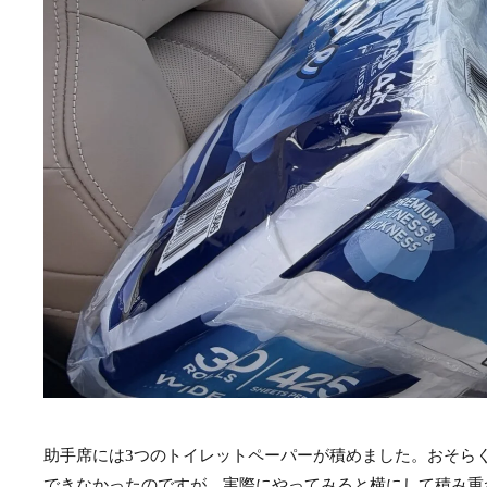
助手席には3つのトイレットペーパーが積めました。おそら
できなかったのですが、実際にやってみると横にして積み重