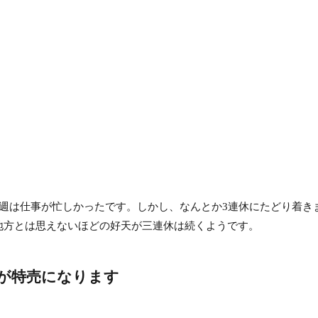
今週は仕事が忙しかったです。しかし、なんとか3連休にたどり着き
地方とは思えないほどの好天が三連休は続くようです。
が特売になります