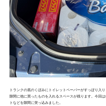
トランクの底のくぼみにトイレットペーパーがすっぽり入り
隙間に他に買ったものを入れるスペースが残ります。今回は他
トなどを隙間に突っ込みました。