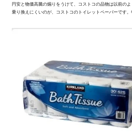
円安と物価高騰の煽りをうけて、コストコの品物は以前のよ
乗り換えにくいのが、コストコのトイレットペーパーです。