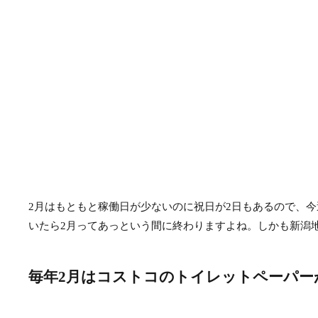
2月はもともと稼働日が少ないのに祝日が2日もあるので、
いたら2月ってあっという間に終わりますよね。しかも新潟
毎年2月はコストコのトイレットペーパー