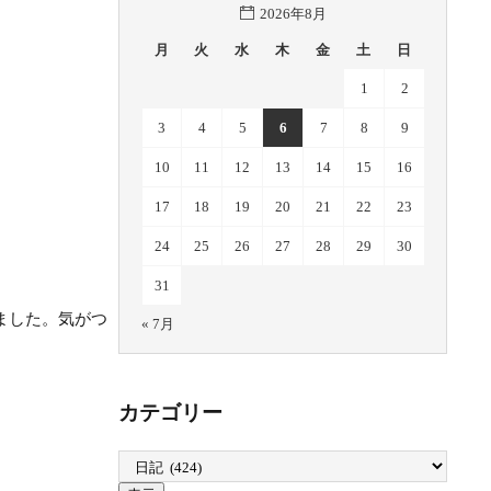
2026年8月
月
火
水
木
金
土
日
1
2
3
4
5
6
7
8
9
10
11
12
13
14
15
16
17
18
19
20
21
22
23
24
25
26
27
28
29
30
31
ました。気がつ
« 7月
カテゴリー