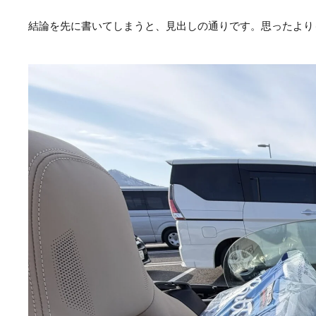
結論を先に書いてしまうと、見出しの通りです。思ったより