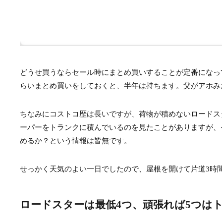
どうせ買うならセール時にまとめ買いすることが定番になっ
らいまとめ買いをしておくと、半年は持ちます。父がアホみ
ちなみにコストコ歴は長いですが、荷物が積めないロードスタ
ーパーをトランクに積んでいるのを見たことがありますが、
めるか？という情報は皆無です。
せっかく天気のよい一日でしたので、屋根を開けて片道3時
ロードスターは最低4つ、頑張れば5つは