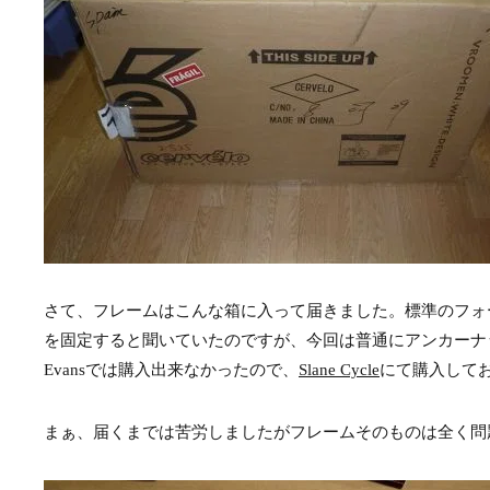
さて、フレームはこんな箱に入って届きました。標準のフォークで
を固定すると聞いていたのですが、今回は普通にアンカーナ
Evansでは購入出来なかったので、
Slane Cycle
にて購入して
まぁ、届くまでは苦労しましたがフレームそのものは全く問