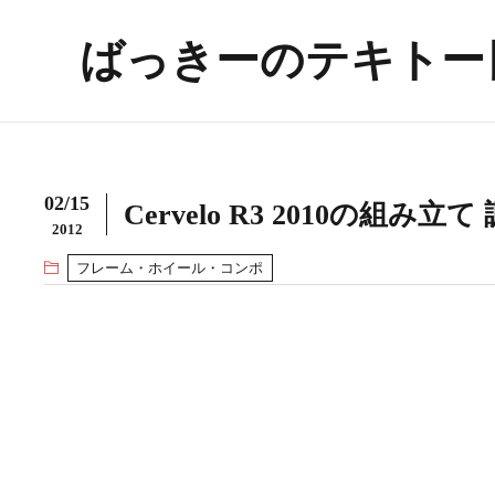
ばっきーのテキトー
02/15
Cervelo R3 2010の組み立
2012
フレーム・ホイール・コンポ