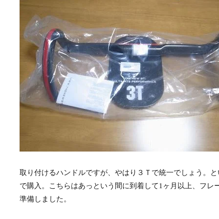
取り付けるハンドルですが、やはり３Ｔで統一でしょう。という訳
で購入。こちらはあっという間に到着して1ヶ月以上、フレー
準備しました。