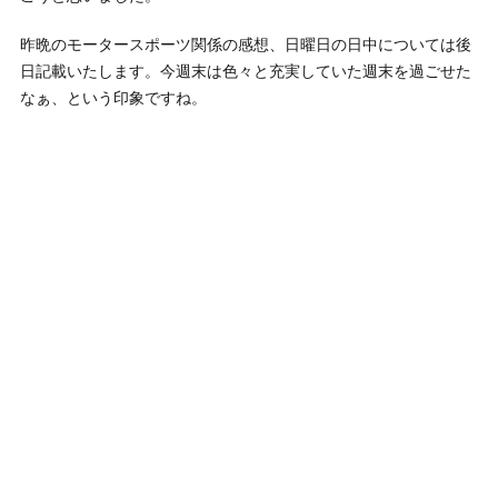
昨晩のモータースポーツ関係の感想、日曜日の日中については後
日記載いたします。今週末は色々と充実していた週末を過ごせた
なぁ、という印象ですね。