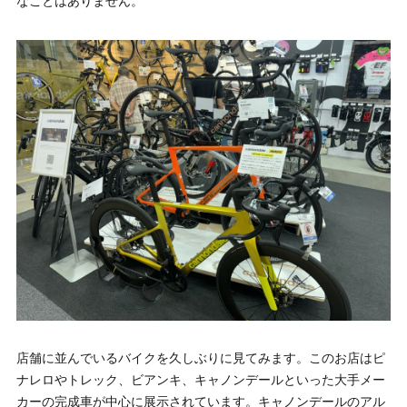
なことはありません。
店舗に並んでいるバイクを久しぶりに見てみます。このお店はピ
ナレロやトレック、ビアンキ、キャノンデールといった大手メー
カーの完成車が中心に展示されています。キャノンデールのアル