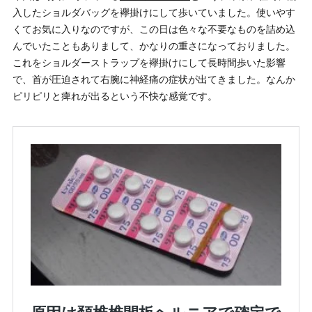
入したショルダバッグを襷掛けにして歩いていました。使いやす
くてお気に入りなのですが、この日は色々な不要なものを詰め込
んでいたこともありまして、かなりの重さになっておりました。
これをショルダーストラップを襷掛けにして長時間歩いた影響
で、首が圧迫されて右腕に神経痛の症状が出てきました。なんか
ピリピリと痺れが出るという不快な感覚です。