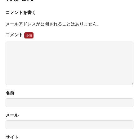
コメントを書く
メールアドレスが公開されることはありません。
コメント
名前
メール
サイト