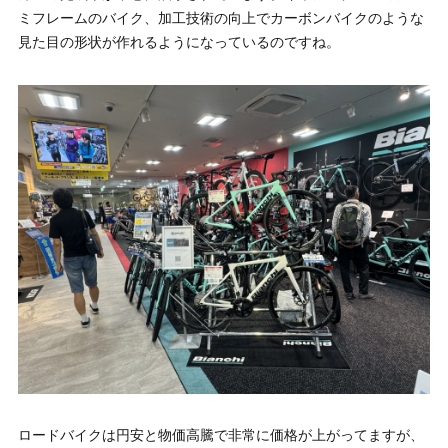
ミフレームのバイク、加工技術の向上でカーボンバイクのような
見た目の形状が作れるようになっているのですね。
ロードバイクは円安と物価高騰で非常に価格が上がってますが、