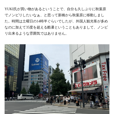
YUKI氏が買い物があるということで、自分も久しぶりに秋葉原
でノンビリしたいなぁ、と思って新橋から秋葉原に移動しまし
た。時間は土曜日の14時半ぐらいでしたが、外国人観光客が多め
なのに加えて35度を超える酷暑ということもありまして、ノンビ
リ出来るような雰囲気ではありません。