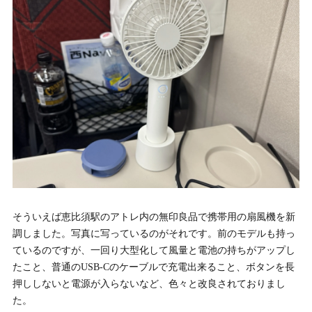
そういえば恵比須駅のアトレ内の無印良品で携帯用の扇風機を新
調しました。写真に写っているのがそれです。前のモデルも持っ
ているのですが、一回り大型化して風量と電池の持ちがアップし
たこと、普通のUSB-Cのケーブルで充電出来ること、ボタンを長
押ししないと電源が入らないなど、色々と改良されておりまし
た。