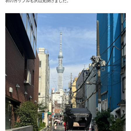
衣のカップルも沢山見掛けました。