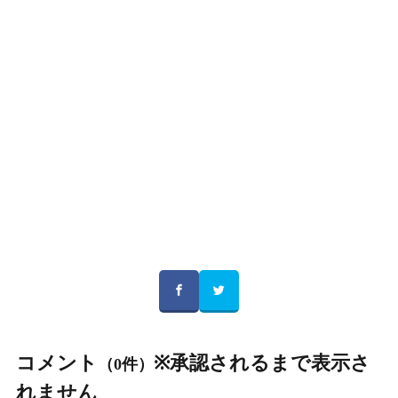
コメント
※承認されるまで表示さ
（0件）
れません