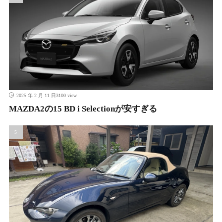
3100 view
2025 年 2 月 11 日
MAZDA2の15 BD i Selectionが安すぎる