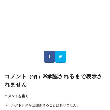
コメント
※承認されるまで表示さ
（0件）
れません
コメントを書く
メールアドレスが公開されることはありません。