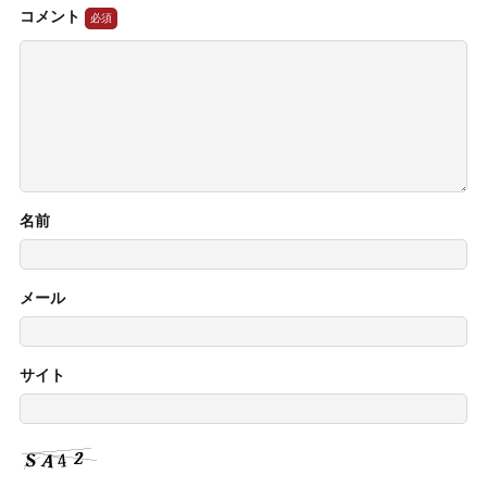
コメント
名前
メール
サイト