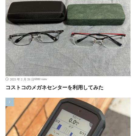
6880 view
2025 年 2 月 26 日
コストコのメガネセンターを利用してみた