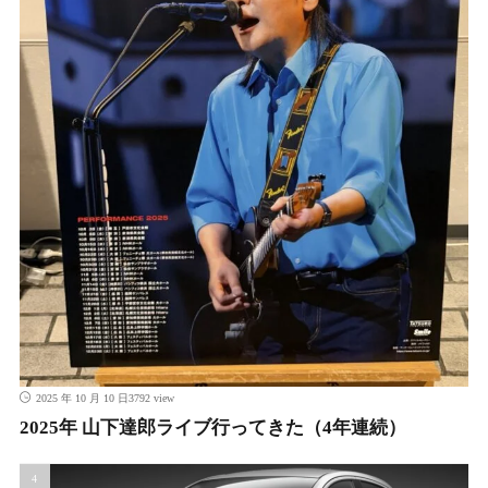
3792 view
2025 年 10 月 10 日
2025年 山下達郎ライブ行ってきた（4年連続）