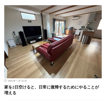
2026 年 7 月 23 日
家を2日空けると、日常に復帰するためにやることが
増える