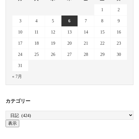
1
2
3
4
5
6
7
8
9
10
11
12
13
14
15
16
17
18
19
20
21
22
23
24
25
26
27
28
29
30
31
« 7月
カテゴリー