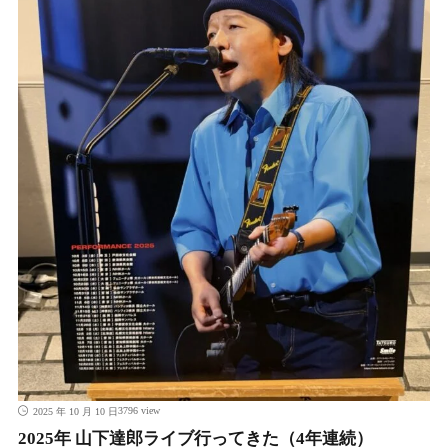
3796 view
2025 年 10 月 10 日
2025年 山下達郎ライブ行ってきた（4年連続）