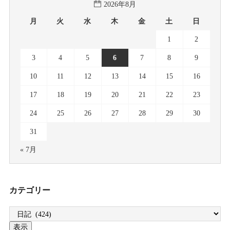
2026年8月
月
火
水
木
金
土
日
1
2
3
4
5
6
7
8
9
10
11
12
13
14
15
16
17
18
19
20
21
22
23
24
25
26
27
28
29
30
31
« 7月
カテゴリー