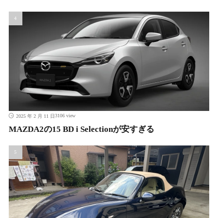
3106 view
2025 年 2 月 11 日
MAZDA2の15 BD i Selectionが安すぎる