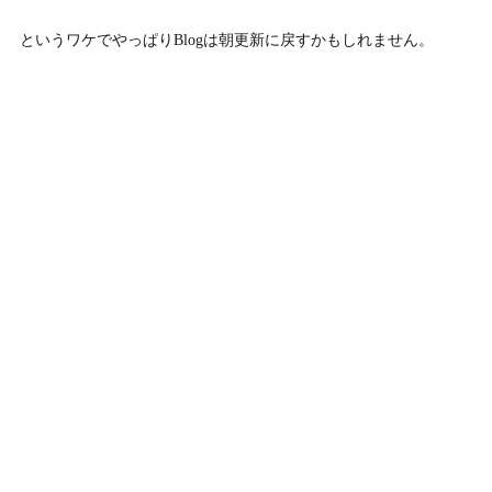
というワケでやっぱりBlogは朝更新に戻すかもしれません。