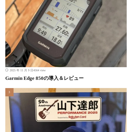
4564 view
2025 年 11 月 9 日
Garmin Edge 850の導入＆レビュー