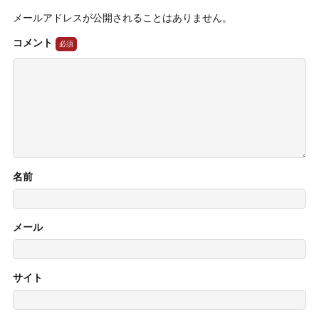
メールアドレスが公開されることはありません。
コメント
名前
メール
サイト