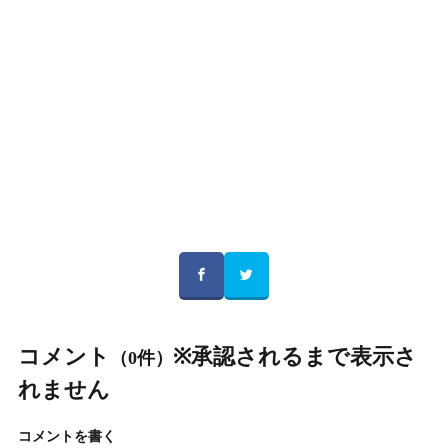
コメント
※承認されるまで表示さ
（0件）
れません
コメントを書く