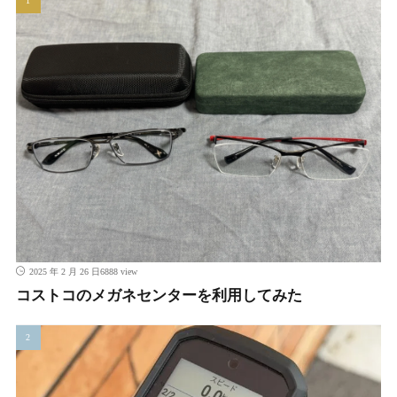
6888 view
2025 年 2 月 26 日
コストコのメガネセンターを利用してみた