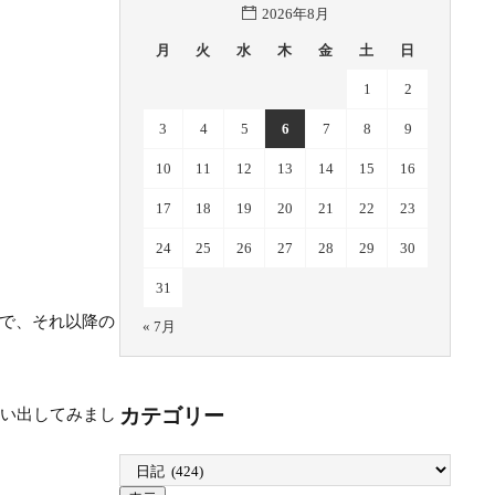
2026年8月
月
火
水
木
金
土
日
1
2
3
4
5
6
7
8
9
10
11
12
13
14
15
16
17
18
19
20
21
22
23
24
25
26
27
28
29
30
31
なので、それ以降の
« 7月
カテゴリー
思い出してみまし