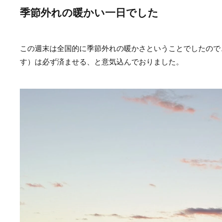
季節外れの暖かい一日でした
この週末は全国的に季節外れの暖かさということでしたので
す）は必ず済ませる、と意気込んでおりました。