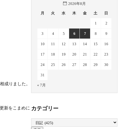
2026年8月
月
火
水
木
金
土
日
1
2
3
4
5
6
7
8
9
10
11
12
13
14
15
16
17
18
19
20
21
22
23
24
25
26
27
28
29
30
31
と相成りました。
« 7月
カテゴリー
更新をこまめに