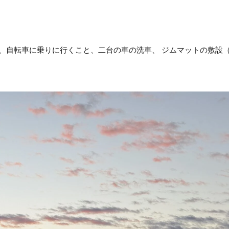
、自転車に乗りに行くこと、二台の車の洗車、 ジムマットの敷設