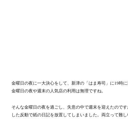
金曜日の夜に一大決心をして、新津の「はま寿司」に19時
金曜日の夜や週末の人気店の利用は無理ですね。
そんな金曜日の夜を過ごし、失意の中で週末を迎えたのです
した反動で紙の日記を放置してしまいました。両立って難し