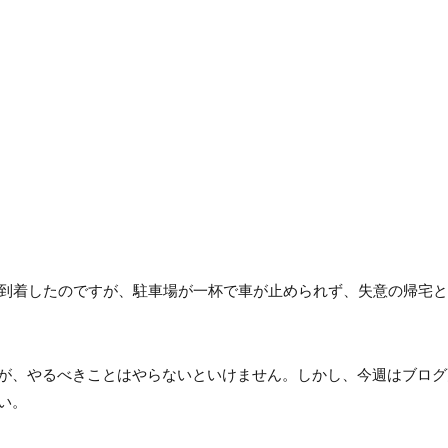
に到着したのですが、駐車場が一杯で車が止められず、失意の帰宅
が、やるべきことはやらないといけません。しかし、今週はブログ
い。