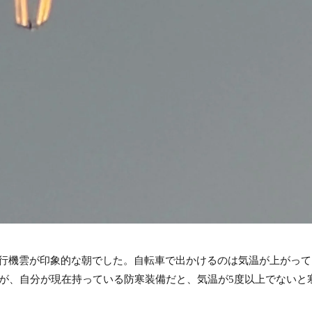
行機雲が印象的な朝でした。自転車で出かけるのは気温が上がって
すが、自分が現在持っている防寒装備だと、気温が5度以上でないと