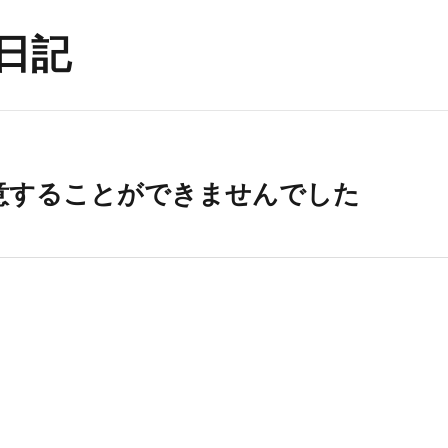
日記
意することができませんでした