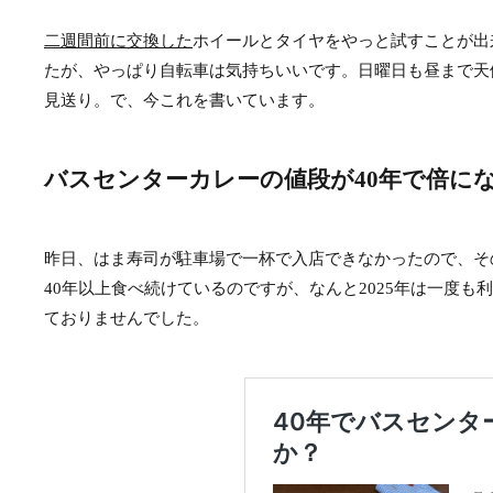
二週間前に交換した
ホイールとタイヤをやっと試すことが出来
たが、やっぱり自転車は気持ちいいです。日曜日も昼まで天
見送り。で、今これを書いています。
バスセンターカレーの値段が40年で倍に
昨日、はま寿司が駐車場で一杯で入店できなかったので、そ
40年以上食べ続けているのですが、なんと2025年は一度も
ておりませんでした。