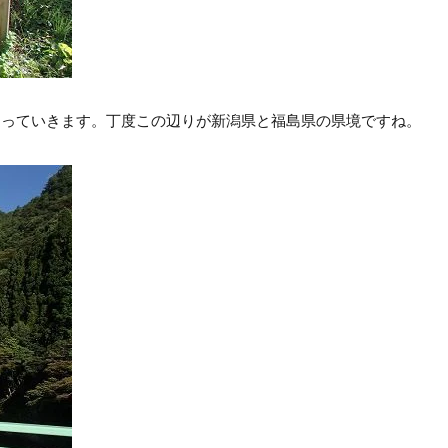
通っていきます。丁度この辺りが新潟県と福島県の県境ですね。