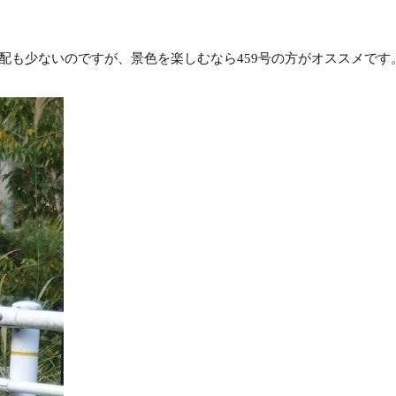
配も少ないのですが、景色を楽しむなら459号の方がオススメです