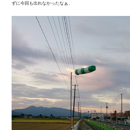
ずに今回も出れなかったなぁ、