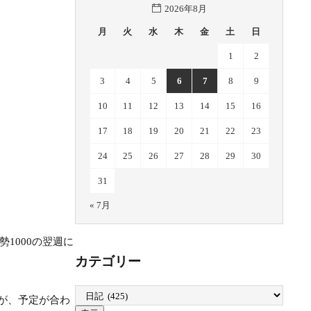
2026年8月
月
火
水
木
金
土
日
1
2
3
4
5
6
7
8
9
10
11
12
13
14
15
16
17
18
19
20
21
22
23
24
25
26
27
28
29
30
31
« 7月
1000の翌週に
カテゴリー
が、予定が合わ