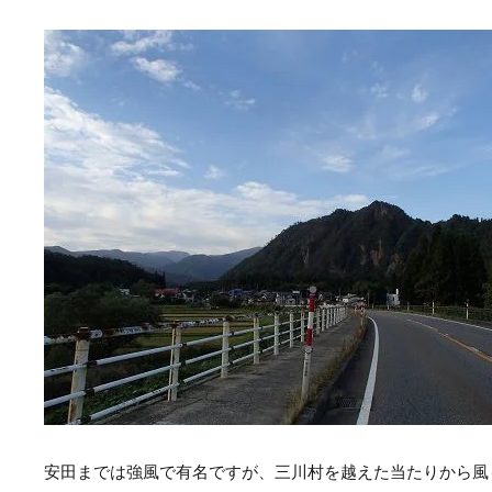
安田までは強風で有名ですが、三川村を越えた当たりから風