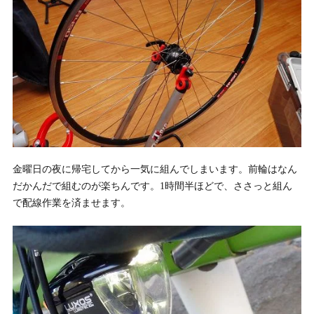
金曜日の夜に帰宅してから一気に組んでしまいます。前輪はなん
だかんだで組むのが楽ちんです。1時間半ほどで、ささっと組ん
で配線作業を済ませます。