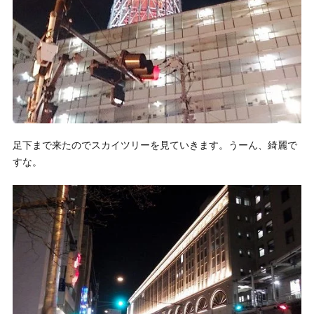
足下まで来たのでスカイツリーを見ていきます。うーん、綺麗で
すな。