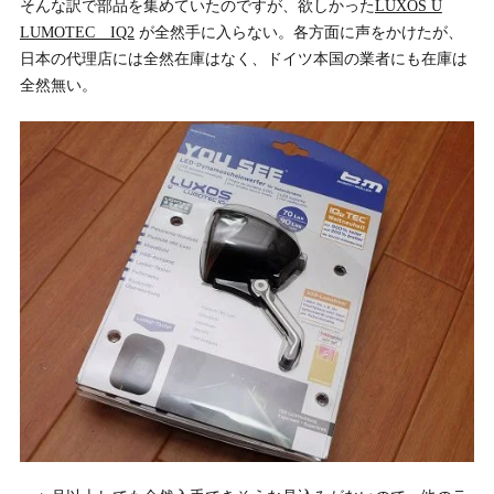
そんな訳で部品を集めていたのですが、欲しかった
LUXOS U
LUMOTEC IQ2
が全然手に入らない。各方面に声をかけたが、
日本の代理店には全然在庫はなく、ドイツ本国の業者にも在庫は
全然無い。