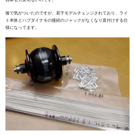
後で気がついたのですが、若干モデルチェンジされており、ライ
ト本体とハブダイナモの接続のジャックがなくなり直付けする仕
様になってます。