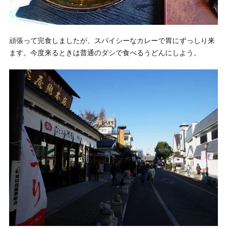
頑張って完食しましたが、スパイシーなカレーで胃にずっしり来
ます。今度来るときは普通のダシで食べるうどんにしよう。