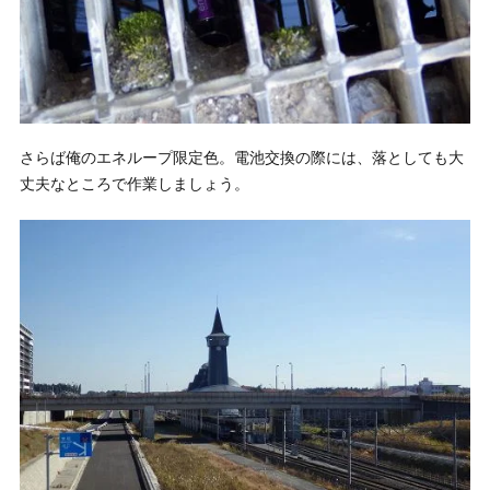
さらば俺のエネループ限定色。電池交換の際には、落としても大
丈夫なところで作業しましょう。