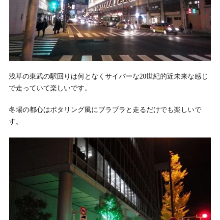
浅草の東武の駅回りは何となくサイバーな20世紀的近未来な感じ
で走っていて楽しいです。
冬場の都心はポタリング風にブラブラと走るだけでも楽しいで
す。