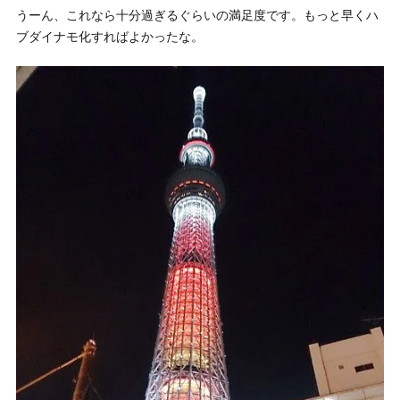
うーん、これなら十分過ぎるぐらいの満足度です。もっと早くハ
ブダイナモ化すればよかったな。