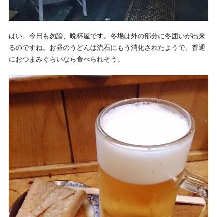
はい、今日も勿論、晩杯屋です。冬場は外の部分に冬囲いが出来
るのですね。お昼のうどんは流石にもう消化されたようで、普通
におつまみぐらいなら食べられそう。