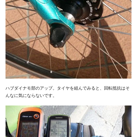
ハブダイナモ部のアップ。タイヤを組んでみると、回転抵抗はそ
んなに気にならないです。