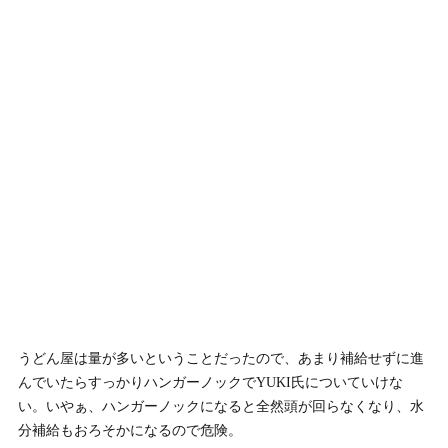
うどん屋は量が多いということだったので、あまり補給せずに進
んでいたらすっかりハンガーノックでYUKI氏についていけな
い。いやぁ、ハンガーノックになると全然頭が回らなくなり、水
分補給もおろそかになるので危険。