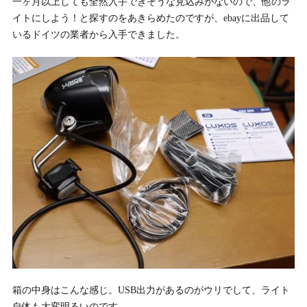
一ヶ月以上しても全然入手できそうな見込みがないので、他のラ
イトにしよう！と探すのをあきらめたのですが、ebayに出品して
いるドイツの業者から入手できました。
箱の中身はこんな感じ。USB出力があるのがウリでして、ライト
自体も大変明るいのです。