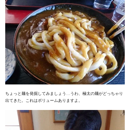
ちょっと麺を発掘してみましょう…うわ、極太の麺がどっちゃり
出てきた。これはボリュームありますよ。