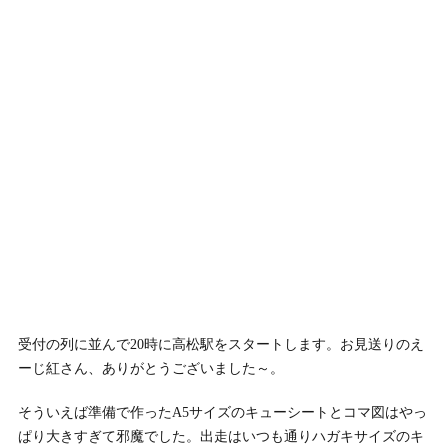
受付の列に並んで20時に高松駅をスタートします。お見送りのえ
ーじ紅さん、ありがとうございました～。
そういえば準備で作ったA5サイズのキューシートとコマ図はやっ
ぱり大きすぎて邪魔でした。出走はいつも通りハガキサイズのキ