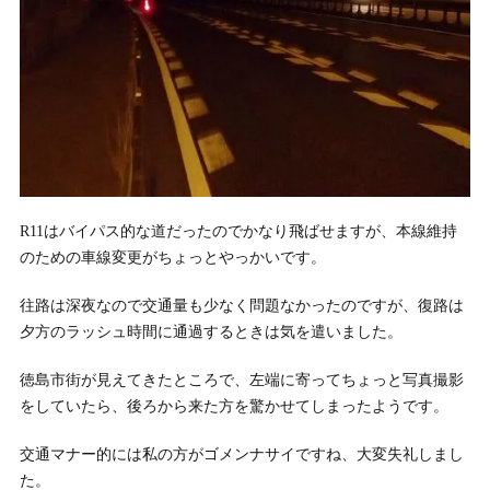
R11はバイパス的な道だったのでかなり飛ばせますが、本線維持
のための車線変更がちょっとやっかいです。
往路は深夜なので交通量も少なく問題なかったのですが、復路は
夕方のラッシュ時間に通過するときは気を遣いました。
徳島市街が見えてきたところで、左端に寄ってちょっと写真撮影
をしていたら、後ろから来た方を驚かせてしまったようです。
交通マナー的には私の方がゴメンナサイですね、大変失礼しまし
た。