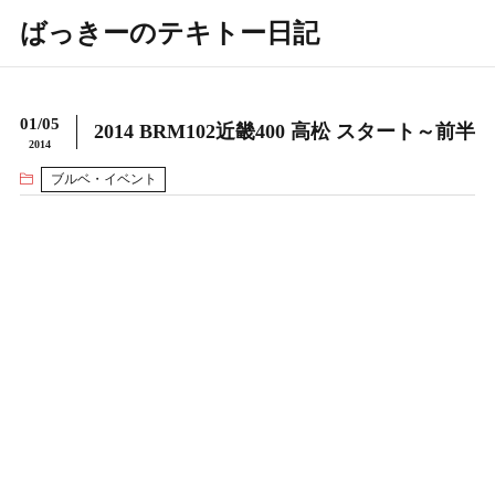
ばっきーのテキトー日記
01/05
2014 BRM102近畿400 高松 スタート～前半
2014
ブルベ・イベント