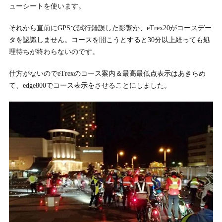
ューシートを使います。
それから直前にGPSで試行錯誤した影響か、eTrex20がコースデー
タを認識しません。コースを開こうとすると30分以上経っても処
理待ちが終わらないのです。
仕方がないのでeTrexのコース案内＆最高最低点表示はあきらめ
て、edge800でコース表示をさせることにしました。