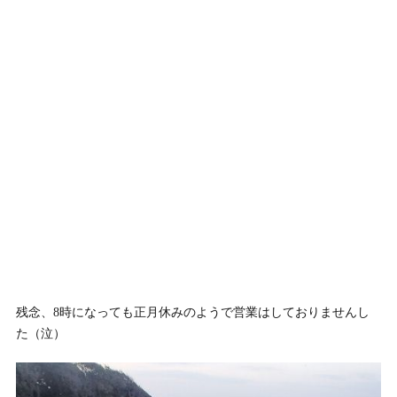
残念、8時になっても正月休みのようで営業はしておりませんし
た（泣）