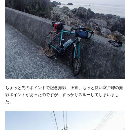
ちょっと先のポイントで記念撮影。正直、もっと良い室戸岬の撮
影ポイントがあったのですが、すっかりスルーしてしまいまし
た。