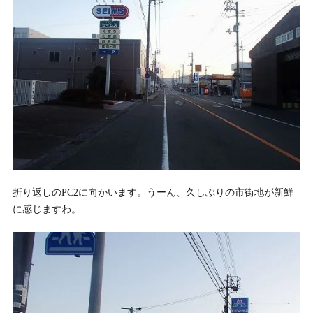
折り返しのPC2に向かいます。うーん、久しぶりの市街地が新鮮
に感じますわ。