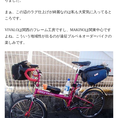
りました。
まぁ、この辺のラグ仕上げが綺麗なのは私も大変気に入ってると
ころです。
VIVALOは関西のフレーム工房ですし、MAKINOは関東中心です
よね。こういう地域性が出るのが遠征ブルベ＆オーダーバイクの
楽しみです。