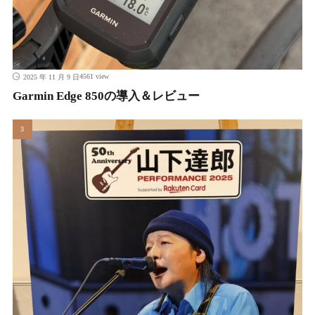
4561 view
2025 年 11 月 9 日
Garmin Edge 850の導入＆レビュー