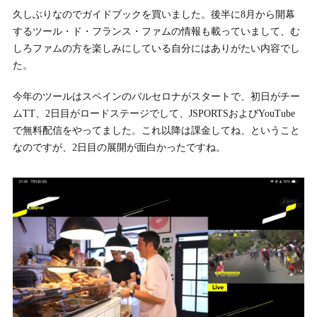
久しぶりなのでガイドブックを買いました。後半に8月から開幕
するツール・ド・フランス・ファムの情報も載っていまして、む
しろファムの方を楽しみにしている自分にはありがたい内容でし
た。
今年のツールはスペインのバルセロナがスタートで、初日がチー
ムTT、2日目がロードステージでして、JSPORTSおよびYouTube
で無料配信をやってました。これ以降は課金してね、ということ
なのですが、2日目の展開が面白かったですね。