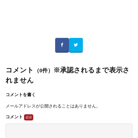
コメント
※承認されるまで表示さ
（0件）
れません
コメントを書く
メールアドレスが公開されることはありません。
コメント