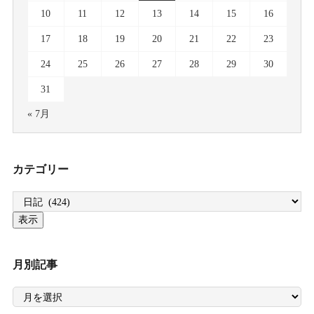
10
11
12
13
14
15
16
17
18
19
20
21
22
23
24
25
26
27
28
29
30
31
« 7月
カテゴリー
月別記事
月
別
記