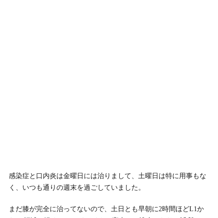
感染症と口内炎は金曜日には治りまして、土曜日は特に用事もな
く、いつも通りの週末を過ごしていました。
まだ膝が完全に治ってないので、土日とも早朝に2時間ほどL1か