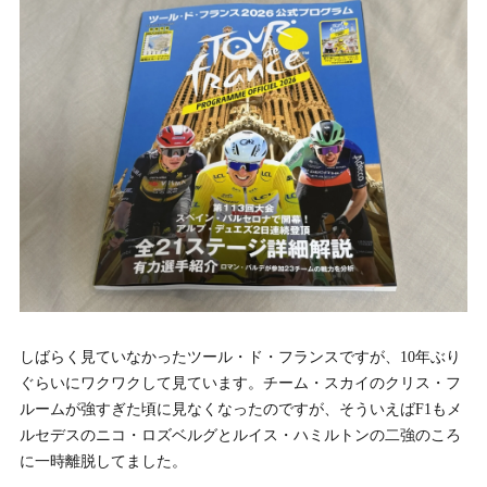
しばらく見ていなかったツール・ド・フランスですが、10年ぶり
ぐらいにワクワクして見ています。チーム・スカイのクリス・フ
ルームが強すぎた頃に見なくなったのですが、そういえばF1もメ
ルセデスのニコ・ロズベルグとルイス・ハミルトンの二強のころ
に一時離脱してました。