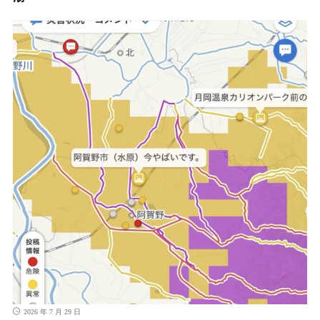
2026 年 7 月 29 日