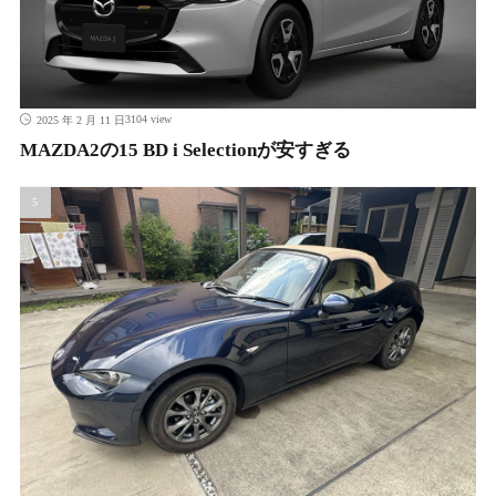
3104 view
2025 年 2 月 11 日
MAZDA2の15 BD i Selectionが安すぎる