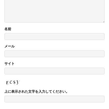
名前
メール
サイト
上に表示された文字を入力してください。