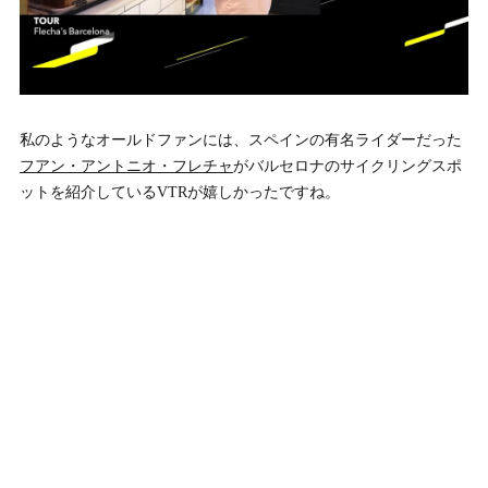
私のようなオールドファンには、スペインの有名ライダーだった
フアン・アントニオ・フレチャ
がバルセロナのサイクリングスポ
ットを紹介しているVTRが嬉しかったですね。