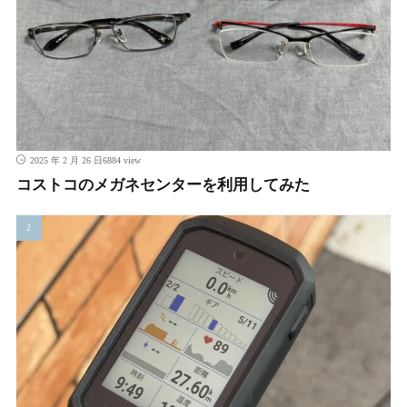
6884 view
2025 年 2 月 26 日
コストコのメガネセンターを利用してみた