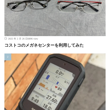
6896 view
2025 年 2 月 26 日
コストコのメガネセンターを利用してみた