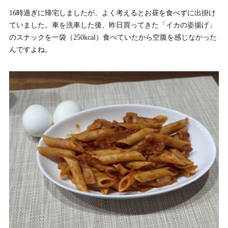
16時過ぎに帰宅しましたが、よく考えるとお昼を食べずに出掛け
ていました。車を洗車した後、昨日買ってきた「イカの姿揚げ」
のスナックを一袋（250kcal）食べていたから空腹を感じなかった
んですよね。