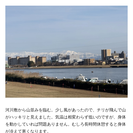
河川敷から山並みを臨む。少し風があったので、チリが飛んで山
がハッキリと見えました。気温は相変わらず低いのですが、身体
を動かしていれば問題ありません。むしろ長時間休憩すると身体
が冷えて寒くなります。