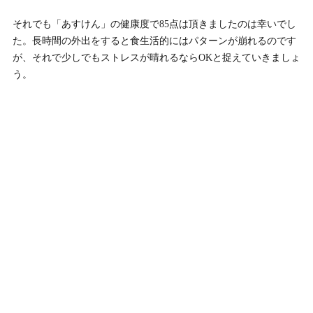
それでも「あすけん」の健康度で85点は頂きましたのは幸いでし
た。長時間の外出をすると食生活的にはパターンが崩れるのです
が、それで少しでもストレスが晴れるならOKと捉えていきましょ
う。