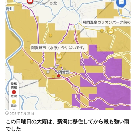
2026 年 7 月 29 日
この日曜日の大雨は、新潟に移住してから最も強い雨
でした