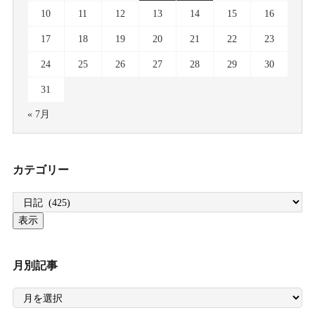
10
11
12
13
14
15
16
17
18
19
20
21
22
23
24
25
26
27
28
29
30
31
« 7月
カテゴリー
月別記事
月
別
記