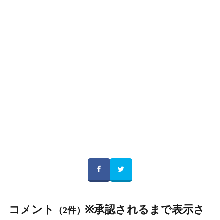
コメント
※承認されるまで表示さ
（2件）