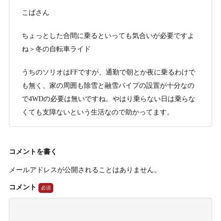
こばさん
ちょっとした合間に乗るといっても気合いが必要ですよ
ね＞冬の自転車ライド
うちのソリオはFFですが、通勤で朝とか夜に乗るわけで
も無く、家の周囲も除雪と融雪パイプの設置が十分なの
で4WDの必要は無いですね。やはり乗らない日は乗らな
くても支障ないという生活なので助かってます。
コメントを書く
メールアドレスが公開されることはありません。
コメント