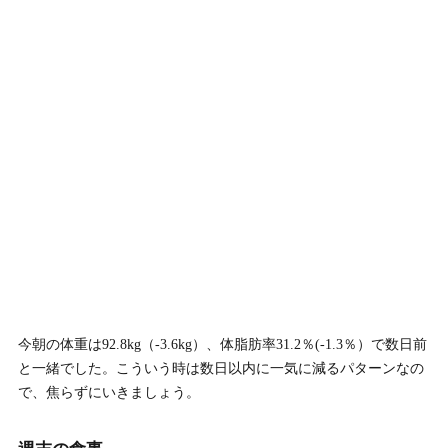
今朝の体重は92.8kg（-3.6kg）、体脂肪率31.2％(-1.3％）で数日前
と一緒でした。こういう時は数日以内に一気に減るパターンなの
で、焦らずにいきましょう。