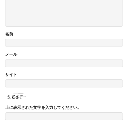
名前
メール
サイト
上に表示された文字を入力してください。