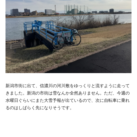
新潟市街に出て、信濃川の河川敷をゆっくりと流すように走って
きました。新潟の市街は雪なんか全然ありません。ただ、今週の
水曜日ぐらいにまた大雪予報が出ているので、次に自転車に乗れ
るのはしばらく先になりそうです。