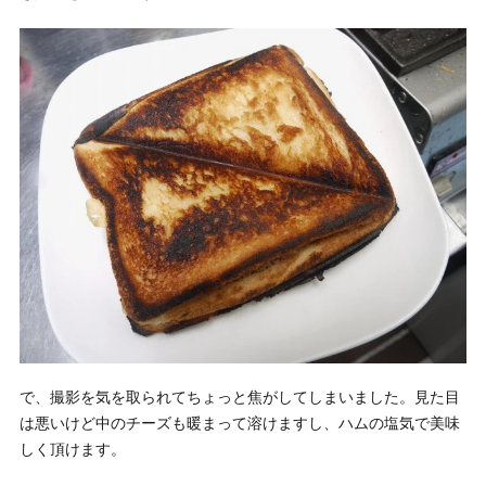
で、撮影を気を取られてちょっと焦がしてしまいました。見た目
は悪いけど中のチーズも暖まって溶けますし、ハムの塩気で美味
しく頂けます。