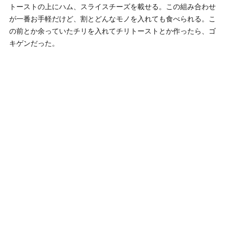
トーストの上にハム、スライスチーズを載せる。この組み合わせ
が一番お手軽だけど、割とどんなモノを入れても食べられる。こ
の前とか余っていたチリを入れてチリトーストとか作ったら、ゴ
キゲンだった。