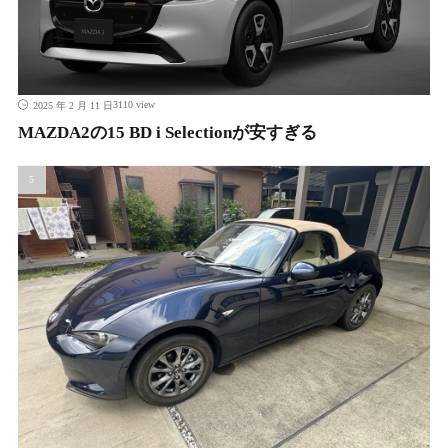
3110 view
2025 年 2 月 11 日
MAZDA2の15 BD i Selectionが安すぎる