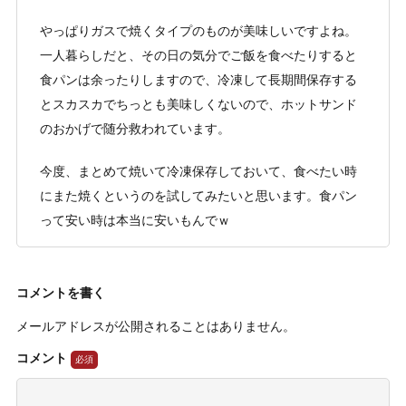
やっぱりガスで焼くタイプのものが美味しいですよね。
一人暮らしだと、その日の気分でご飯を食べたりすると
食パンは余ったりしますので、冷凍して長期間保存する
とスカスカでちっとも美味しくないので、ホットサンド
のおかげで随分救われています。
今度、まとめて焼いて冷凍保存しておいて、食べたい時
にまた焼くというのを試してみたいと思います。食パン
って安い時は本当に安いもんでｗ
コメントを書く
メールアドレスが公開されることはありません。
コメント