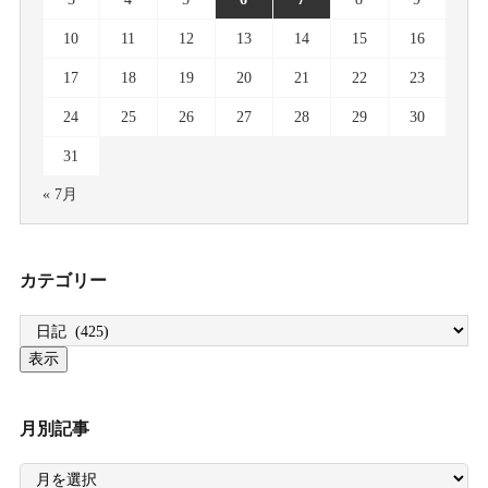
10
11
12
13
14
15
16
17
18
19
20
21
22
23
24
25
26
27
28
29
30
31
« 7月
カテゴリー
月別記事
月
別