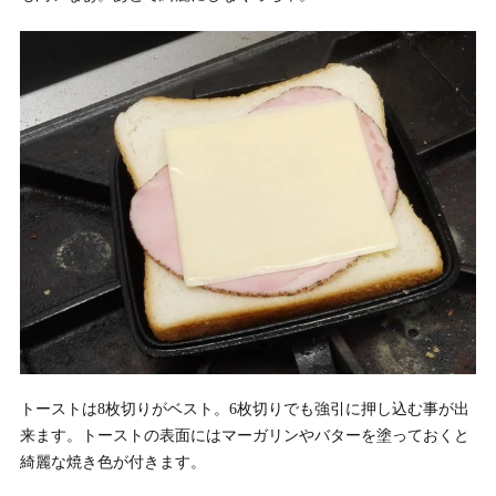
トーストは8枚切りがベスト。6枚切りでも強引に押し込む事が出
来ます。トーストの表面にはマーガリンやバターを塗っておくと
綺麗な焼き色が付きます。