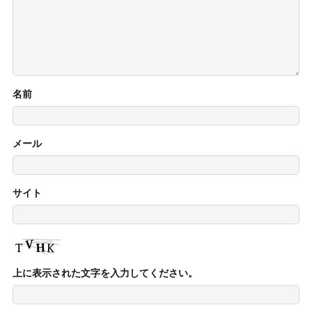
名前
メール
サイト
上に表示された文字を入力してください。