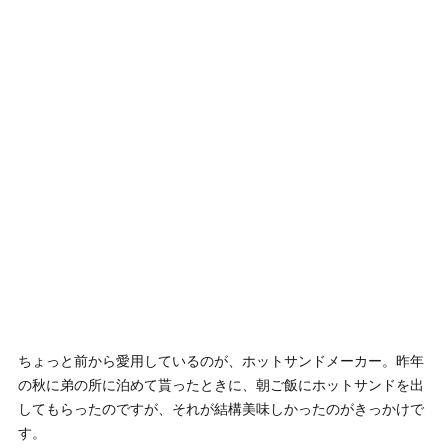
ちょっと前から愛用しているのが、ホットサンドメーカー。昨年
の秋に弟の所に泊めて貰ったときに、朝ご飯にホットサンドを出
してもらったのですが、それが結構美味しかったのがきっかけで
す。