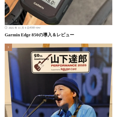
4568 view
2025 年 11 月 9 日
Garmin Edge 850の導入＆レビュー