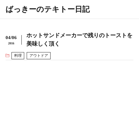
ばっきーのテキトー日記
ホットサンドメーカーで残りのトーストを
04/06
美味しく頂く
2016
料理
アウトドア