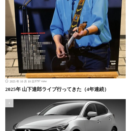
3797 view
2025 年 10 月 10 日
2025年 山下達郎ライブ行ってきた（4年連続）