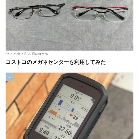
6891 view
2025 年 2 月 26 日
コストコのメガネセンターを利用してみた