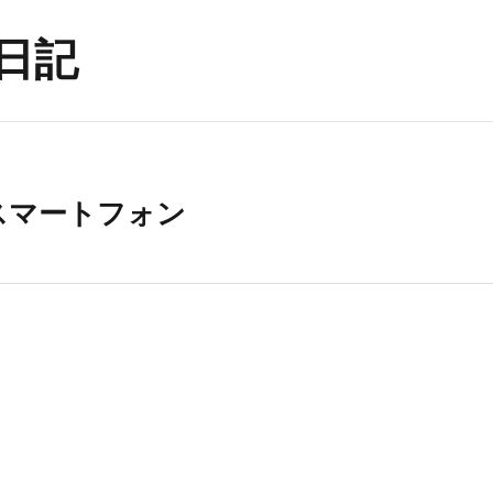
日記
スマートフォン