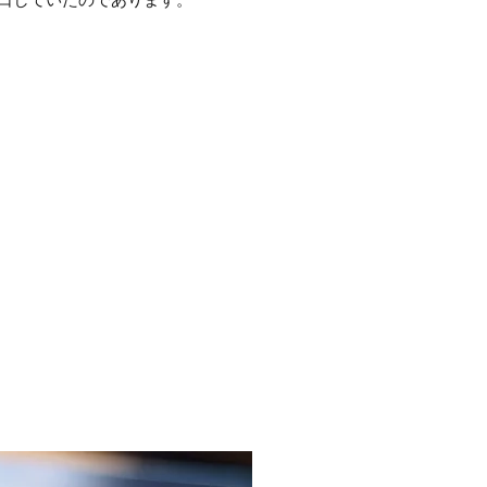
口していたのであります。