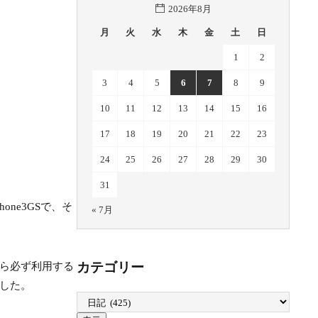
2026年8月
月
火
水
木
金
土
日
1
2
3
4
5
6
7
8
9
10
11
12
13
14
15
16
17
18
19
20
21
22
23
24
25
26
27
28
29
30
31
ne3GSで、そ
« 7月
カテゴリー
ら必ず利用する
した。