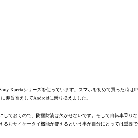
 Xperiaシリーズを使っています。スマホを初めて買った時はiPho
に趣旨替えしてAndroidに乗り換えました。
にしておくので、防塵防滴は欠かせないです。そして自転車乗りな
えるおサイケータイ機能が使えるという事が自分にとっては重要で