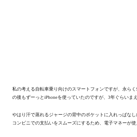
私の考える自転車乗り向けのスマートフォンですが、永らくSony
の後もずーっとiPhoneを使っていたのですが、3年ぐらいまえ
やはり汗で蒸れるジャージの背中のポケットに入れっぱなし
コンビニでの支払いをスムーズにするため、電子マネーが使