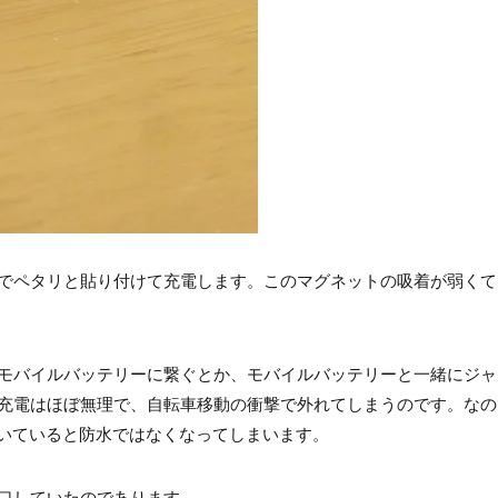
でペタリと貼り付けて充電します。このマグネットの吸着が弱くて
モバイルバッテリーに繋ぐとか、モバイルバッテリーと一緒にジャ
充電はほぼ無理で、自転車移動の衝撃で外れてしまうのです。なの
空いていると防水ではなくなってしまいます。