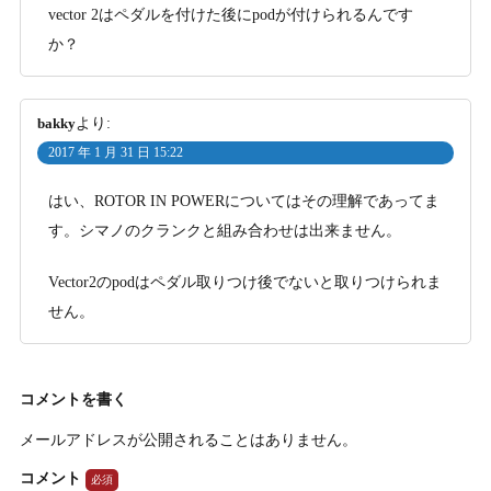
vector 2はペダルを付けた後にpodが付けられるんです
か？
bakky
より:
2017 年 1 月 31 日 15:22
はい、ROTOR IN POWERについてはその理解であってま
す。シマノのクランクと組み合わせは出来ません。
Vector2のpodはペダル取りつけ後でないと取りつけられま
せん。
コメントを書く
メールアドレスが公開されることはありません。
コメント