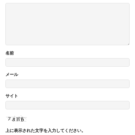
名前
メール
サイト
上に表示された文字を入力してください。