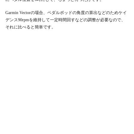
Garmin Vectorの場合、ペダルポッドの角度の算出などのためケイ
デンス90rpmを維持して一定時間回すなどの調整が必要なので、
それに比べると簡単です。