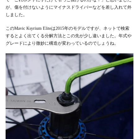
が、傷を付けないようにマイナスドライバーなどを差し入れて外
しました。
このMavic Ksyrium Eliteは2015年のモデルですが、ネットで検索
するとよく出てくる分解方法とこの先が少し違いました。年式や
グレードにより微妙に構造が変わっているのでしょうね。