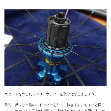
カセットを外したらフリーボディーを取りはずしましょう。
最初に反フリー側のストッパーを引っこ抜きます。ちょっと固く
て「これホントに手だけで引っこ抜けるのかな？」と思いました