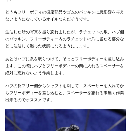
どうもフリーボディの樹脂部品やゴムのパッキンに悪影響を与え
ないようになっているオイルなんだそうです。
注油した所の写真を撮り忘れましたが、ラチェットの爪、ハブ側
のパッキン、フリーボディー内のラチェットの爪に当たる部分な
どに注油して湿った状態になるようにします。
あとはハブに爪を取りつけて、そっとフリーボディーを差し込み
ます。この際にハブとフリーボディーの間に入れるスペーサーを
絶対に忘れないよう作業します。
ハブの反フリー側からシャフトを刺して、スペーサーを入れてか
らフリーボディーを差し込むと、スペーサーを忘れる事無く作業
出来るのでオススメです。