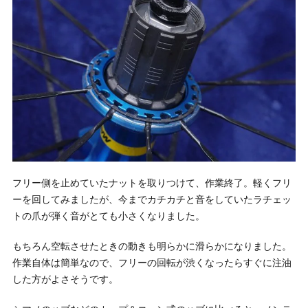
フリー側を止めていたナットを取りつけて、作業終了。軽くフリ
ーを回してみましたが、今までカチカチと音をしていたラチェッ
トの爪が弾く音がとても小さくなりました。
もちろん空転させたときの動きも明らかに滑らかになりました。
作業自体は簡単なので、フリーの回転が渋くなったらすぐに注油
した方がよさそうです。