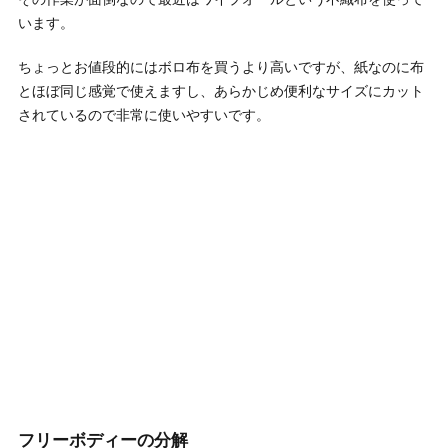
います。
ちょっとお値段的にはボロ布を買うより高いですが、紙なのに布
とほぼ同じ感覚で使えますし、あらかじめ便利なサイズにカット
されているので非常に使いやすいです。
フリーボディーの分解