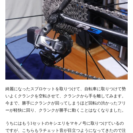
綺麗になったスプロケットを取りつけて、自転車に取りつけて勢
いよくクランクを空転させて、クランクから手を離してみます。
今まで、勝手にクランクが回ってしまうほど回転の渋かったフリ
ーが軽快に回り、クランクが勝手に動くことはなくなりました。
うちにはもう1セットのキシエリをマキノ号に取りつけているの
ですが、こちらもラチェット音が目立つようになってきたので注