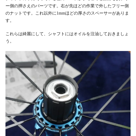
ー側の押さえのパーツです。右が先ほどの作業で外したフリー側
のナットです。これ以外に1mmほどの厚さのスペーサーがありま
す。
これらは綺麗にして、シャフトにはオイルを注油しておきましょ
う。