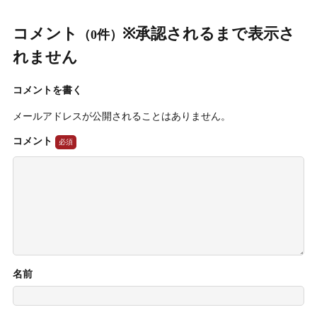
コメント
※承認されるまで表示さ
（0件）
れません
コメントを書く
メールアドレスが公開されることはありません。
コメント
名前