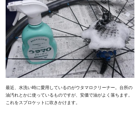
最近、水洗い時に愛用しているのがウタマロクリーナー。台所の
油汚れとかに使っているものですが、安価で油がよく落ちます。
これをスプロケットに吹きかけます。