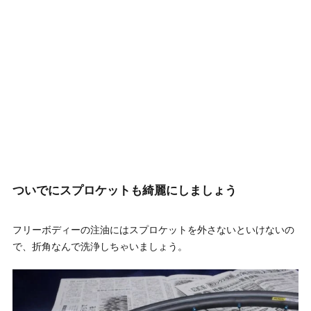
ついでにスプロケットも綺麗にしましょう
フリーボディーの注油にはスプロケットを外さないといけないの
で、折角なんで洗浄しちゃいましょう。