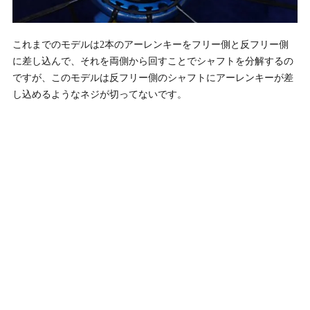
これまでのモデルは2本のアーレンキーをフリー側と反フリー側
に差し込んで、それを両側から回すことでシャフトを分解するの
ですが、このモデルは反フリー側のシャフトにアーレンキーが差
し込めるようなネジが切ってないです。