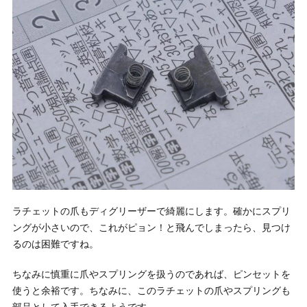
ラチェットの爪もディグリーザーで綺麗にします。確かにスプリ
ングが小さいので、これがピョン！と飛んでしまったら、見つけ
るのは困難ですね。
ちなみに慎重に爪やスプリングを扱うのであれば、ピンセットを
使うと余裕です。ちなみに、このラチェットの爪やスプリングも