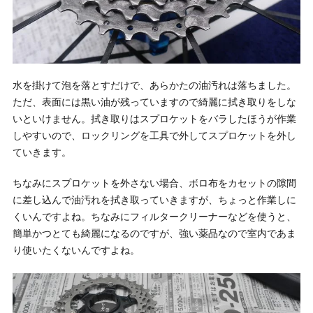
水を掛けて泡を落とすだけで、あらかたの油汚れは落ちました。
ただ、表面には黒い油が残っていますので綺麗に拭き取りをしな
いといけません。拭き取りはスプロケットをバラしたほうが作業
しやすいので、ロックリングを工具で外してスプロケットを外し
ていきます。
ちなみにスプロケットを外さない場合、ボロ布をカセットの隙間
に差し込んで油汚れを拭き取っていきますが、ちょっと作業しに
くいんですよね。ちなみにフィルタークリーナーなどを使うと、
簡単かつとても綺麗になるのですが、強い薬品なので室内であま
り使いたくないんですよね。