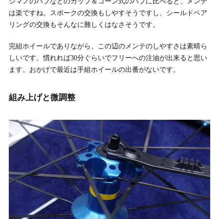
シマノのハブなどのカップ＆コーン式のハブに比べると、メンテ
は楽ですね。スポークの交換もしやすそうですし、シールドベア
リングの交換もそんなに難しくはなさそうです。
完組ホイールでありながら、この辺のメンテのしやすさは素晴ら
しいです。慣れれば30分ぐらいでフリーへの注油が出来ると思い
ます。おかげで最近は手組ホイールの出番がないです。
組み上げと微調整