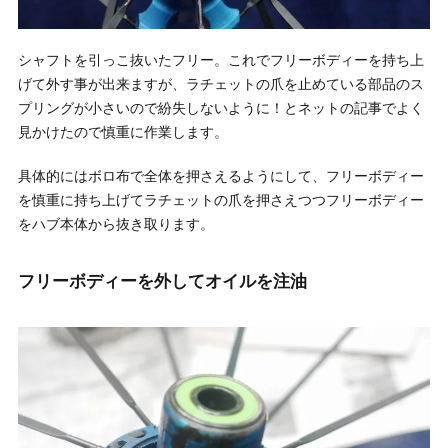
シャフトを引っこ抜いたフリー。これでフリーボディーを持ち上
げて外す事が出来ますが、ラチェットの爪を止めている部品のス
プリングが小さいので紛失しないように！とネットの記事でよく
見かけたので慎重に作業します。
具体的にはボロ布で全体を押さえるようにして、フリーボディー
を慎重に持ち上げてラチェットの爪を押さえつつフリーボディー
をハブ本体から抜き取ります。
フリーボディーを外してオイルを注油