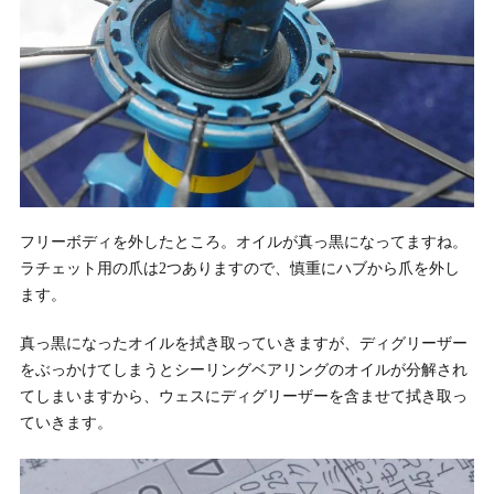
フリーボディを外したところ。オイルが真っ黒になってますね。
ラチェット用の爪は2つありますので、慎重にハブから爪を外し
ます。
真っ黒になったオイルを拭き取っていきますが、ディグリーザー
をぶっかけてしまうとシーリングベアリングのオイルが分解され
てしまいますから、ウェスにディグリーザーを含ませて拭き取っ
ていきます。