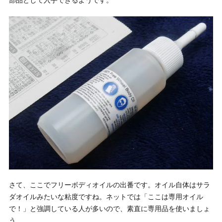
部品として入手できるようです。
さて、ここでフリーボディオイルの出番です。オイル自体はサラ
ダオイルみたいな粘度ですね。ネットでは「ここは専用オイル
で！」と強調している人が多いので、素直に専用品を使いましょ
う。