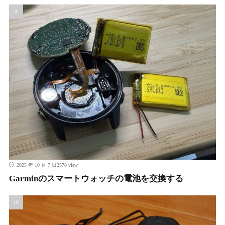
2578 view
2025 年 10 月 7 日
Garminのスマートウォッチの電池を交換する