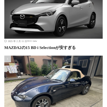
3111 view
2025 年 2 月 11 日
MAZDA2の15 BD i Selectionが安すぎる