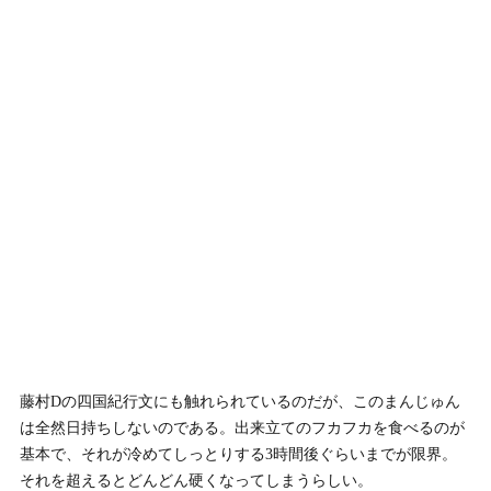
藤村Dの四国紀行文にも触れられているのだが、このまんじゅん
は全然日持ちしないのである。出来立てのフカフカを食べるのが
基本で、それが冷めてしっとりする3時間後ぐらいまでが限界。
それを超えるとどんどん硬くなってしまうらしい。