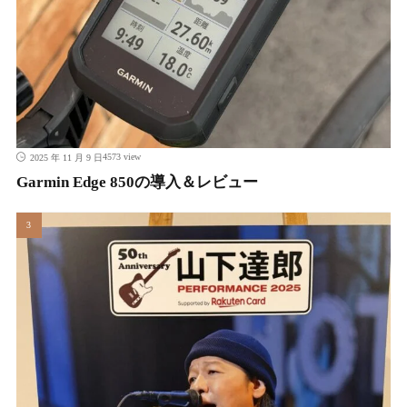
4573 view
2025 年 11 月 9 日
Garmin Edge 850の導入＆レビュー