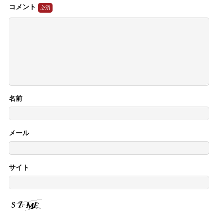
コメント
名前
メール
サイト