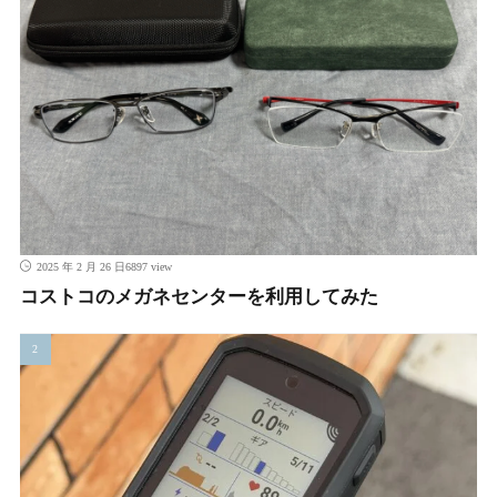
6897 view
2025 年 2 月 26 日
コストコのメガネセンターを利用してみた