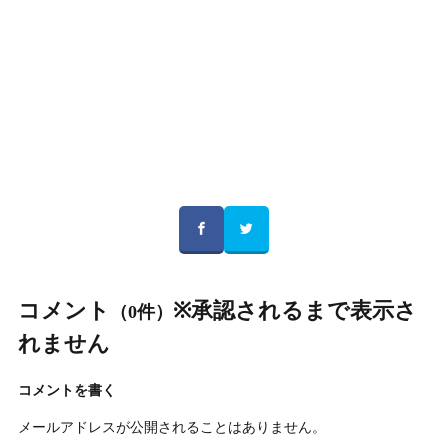
コメント
※承認されるまで表示さ
（0件）
れません
コメントを書く
メールアドレスが公開されることはありません。