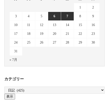
1
2
3
4
5
6
7
8
9
10
11
12
13
14
15
16
17
18
19
20
21
22
23
24
25
26
27
28
29
30
31
« 7月
カテゴリー