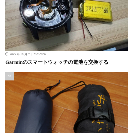
2575 view
2025 年 10 月 7 日
Garminのスマートウォッチの電池を交換する