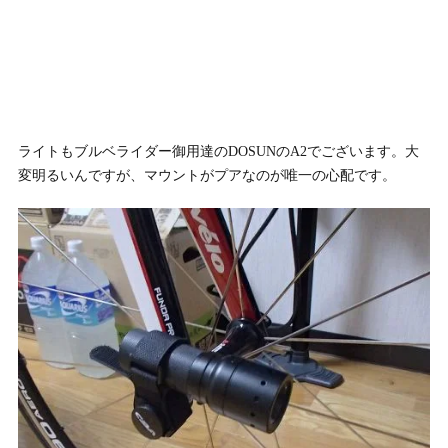
ライトもブルベライダー御用達のDOSUNのA2でございます。大
変明るいんですが、マウントがプアなのが唯一の心配です。