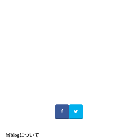
当blogについて