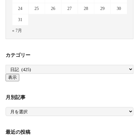
24
25
26
27
28
29
30
31
« 7月
カテゴリー
月別記事
月
別
記
事
最近の投稿