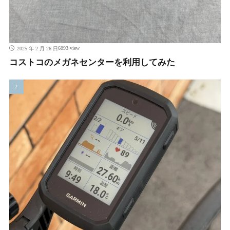
6893 view
2025 年 2 月 26 日
コストコのメガネセンターを利用してみた