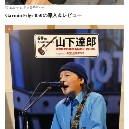
4568 view
2025 年 11 月 9 日
Garmin Edge 850の導入＆レビュー