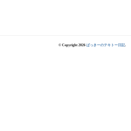
© Copyright 2026
ばっきーのテキトー日記
.