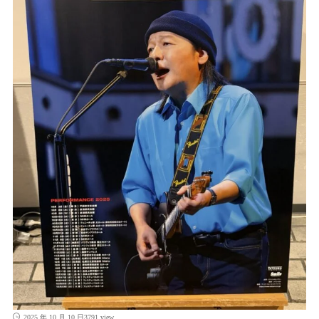
3791 view
2025 年 10 月 10 日