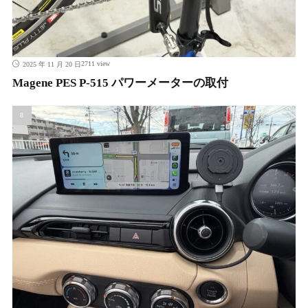
2711 view
2025 年 11 月 20 日
Magene PES P-515 パワーメーターの取付