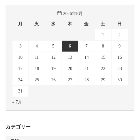
2026年8月
月
火
水
木
金
土
日
1
2
3
4
5
6
7
8
9
10
11
12
13
14
15
16
17
18
19
20
21
22
23
24
25
26
27
28
29
30
31
« 7月
カテゴリー