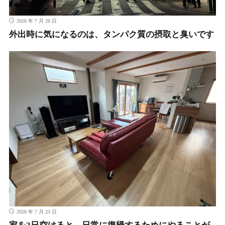
2026 年 7 月 26 日
外出時に気になるのは、タンパク質の摂取と臭いです
2026 年 7 月 23 日