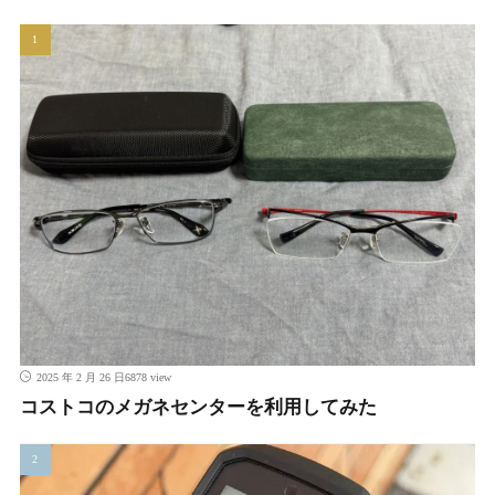
6878 view
2025 年 2 月 26 日
コストコのメガネセンターを利用してみた