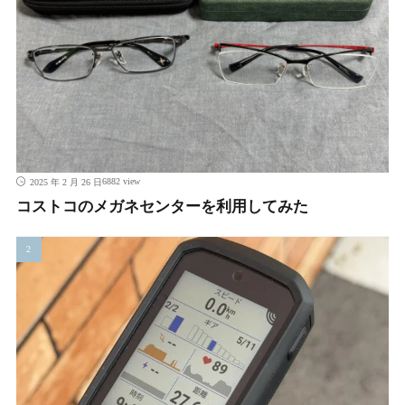
6882 view
2025 年 2 月 26 日
コストコのメガネセンターを利用してみた