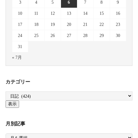
3
4
5
6
7
8
9
10
11
12
13
14
15
16
17
18
19
20
21
22
23
24
25
26
27
28
29
30
31
« 7月
カテゴリー
月別記事
月