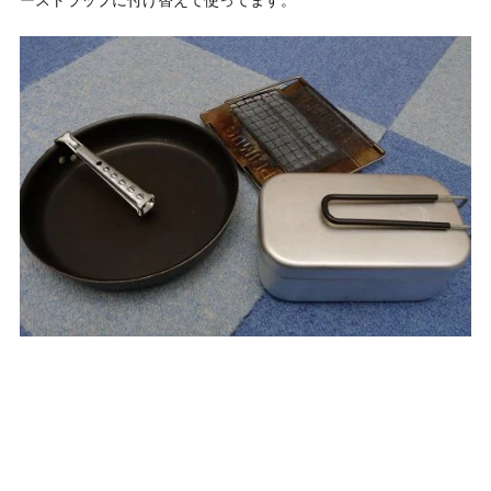
ーストラップに付け替えて使ってます。