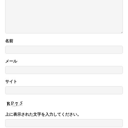
名前
メール
サイト
上に表示された文字を入力してください。