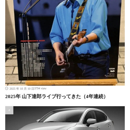
3794 view
2025 年 10 月 10 日
2025年 山下達郎ライブ行ってきた（4年連続）