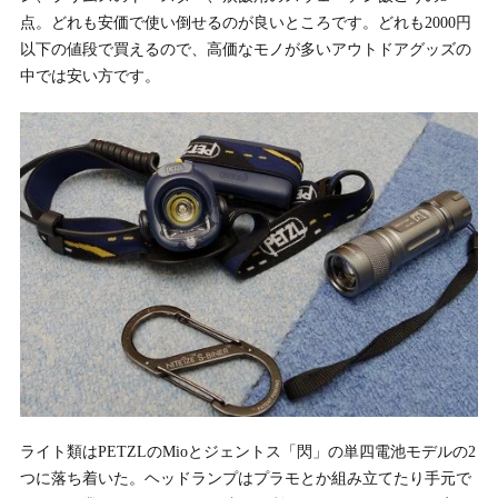
点。どれも安価で使い倒せるのが良いところです。どれも2000円
以下の値段で買えるので、高価なモノが多いアウトドアグッズの
中では安い方です。
ライト類はPETZLのMioとジェントス「閃」の単四電池モデルの2
つに落ち着いた。ヘッドランプはプラモとか組み立てたり手元で