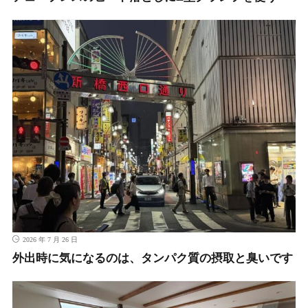
2026 年 7 月 26 日
外出時に気になるのは、タンパク質の摂取と臭いです