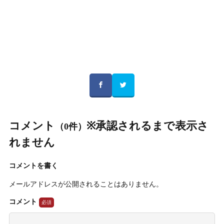
コメント
※承認されるまで表示さ
（0件）
れません
コメントを書く
メールアドレスが公開されることはありません。
コメント