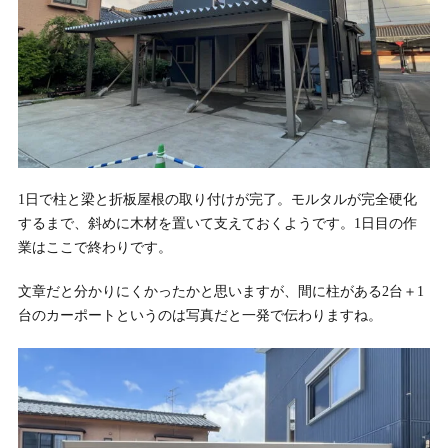
1日で柱と梁と折板屋根の取り付けが完了。モルタルが完全硬化
するまで、斜めに木材を置いて支えておくようです。1日目の作
業はここで終わりです。
文章だと分かりにくかったかと思いますが、間に柱がある2台＋1
台のカーポートというのは写真だと一発で伝わりますね。