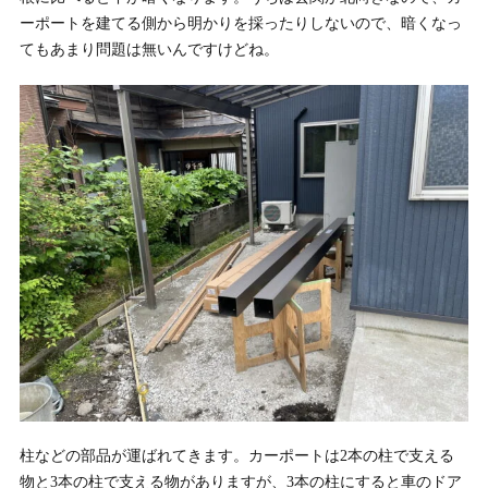
ーポートを建てる側から明かりを採ったりしないので、暗くなっ
てもあまり問題は無いんですけどね。
柱などの部品が運ばれてきます。カーポートは2本の柱で支える
物と3本の柱で支える物がありますが、3本の柱にすると車のドア