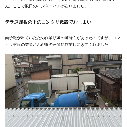
ん。ここで数日のインターバルがありました。
テラス屋根の下のコンクリ敷設でおしまい
雨予報が出ていたため作業順延の可能性があったのですが、コン
クリ敷設の業者さんが雨の合間に作業しにきてくれました。