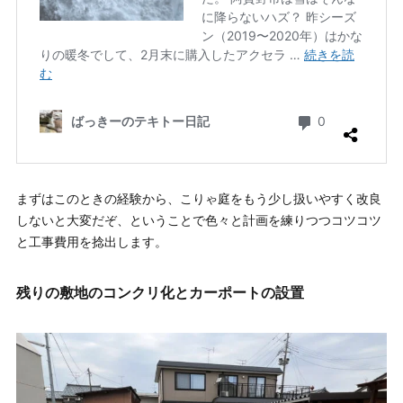
まずはこのときの経験から、こりゃ庭をもう少し扱いやすく改良
しないと大変だぞ、ということで色々と計画を練りつつコツコツ
と工事費用を捻出します。
残りの敷地のコンクリ化とカーポートの設置