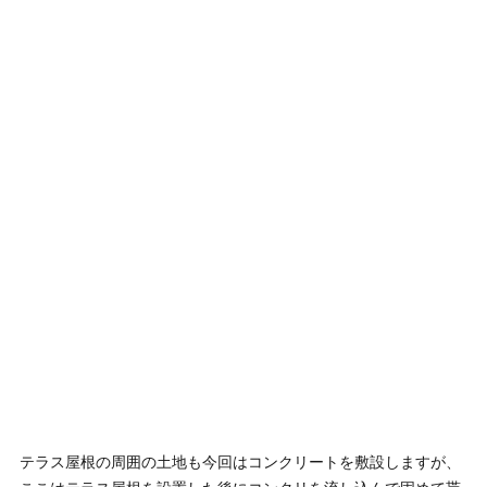
テラス屋根の周囲の土地も今回はコンクリートを敷設しますが、