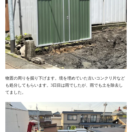
物置の周りを掘り下げます。境を埋めていた古いコンクリ片など
も処分してもらいます。3日目は雨でしたが、雨でも土を除去し
てました。