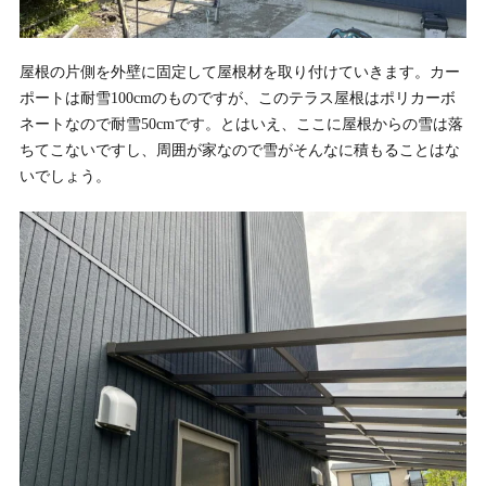
屋根の片側を外壁に固定して屋根材を取り付けていきます。カー
ポートは耐雪100cmのものですが、このテラス屋根はポリカーボ
ネートなので耐雪50cmです。とはいえ、ここに屋根からの雪は落
ちてこないですし、周囲が家なので雪がそんなに積もることはな
いでしょう。