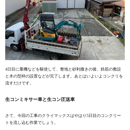
4日目に重機などを駆使して、整地と砂利撒きの後、鉄筋の敷設
と木の型枠の設置などが完了します。あとはいよいよコンクリを
流すだけです。
生コンミキサー車と生コン圧送車
さて、今回の工事のクライマックスはやはり5日目のコンクリー
トを流し込む作業でしょう。