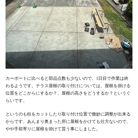
カーポートに比べると部品点数も少ないので、1日目で作業は終
わるようです。テラス屋根の取り付けについては、屋根を掛ける
位置をどこからにするか？、屋根の高さをどうするか？というぐ
らいです。
というのも柱をカットしたり取り付け位置で微妙に調整が出来る
からです。あんまり奥まった所に屋根をかけても仕方ないので、
やや手前寄りに屋根を掛けて貰う事にしました。