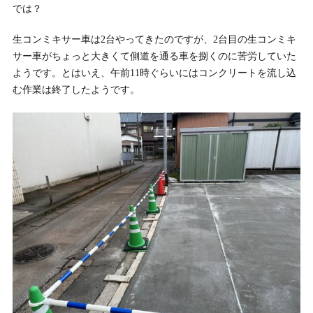
では？
生コンミキサー車は2台やってきたのですが、2台目の生コンミキ
サー車がちょっと大きくて側道を通る車を捌くのに苦労していた
ようです。とはいえ、午前11時ぐらいにはコンクリートを流し込
む作業は終了したようです。