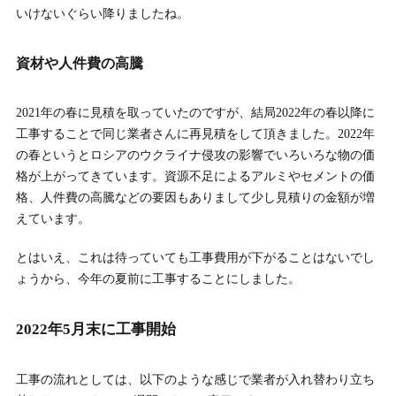
いけないぐらい降りましたね。
資材や人件費の高騰
2021年の春に見積を取っていたのですが、結局2022年の春以降に
工事することで同じ業者さんに再見積をして頂きました。2022年
の春というとロシアのウクライナ侵攻の影響でいろいろな物の価
格が上がってきています。資源不足によるアルミやセメントの価
格、人件費の高騰などの要因もありまして少し見積りの金額が増
えています。
とはいえ、これは待っていても工事費用が下がることはないでし
ょうから、今年の夏前に工事することにしました。
2022年5月末に工事開始
工事の流れとしては、以下のような感じで業者が入れ替わり立ち