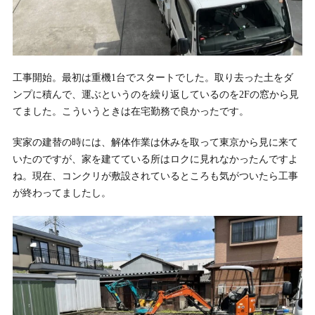
工事開始。最初は重機1台でスタートでした。取り去った土をダ
ンプに積んで、運ぶというのを繰り返しているのを2Fの窓から見
てました。こういうときは在宅勤務で良かったです。
実家の建替の時には、解体作業は休みを取って東京から見に来て
いたのですが、家を建てている所はロクに見れなかったんですよ
ね。現在、コンクリが敷設されているところも気がついたら工事
が終わってましたし。