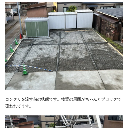
コンクリを流す前の状態です。物置の周囲がちゃんとブロックで
覆われてます。