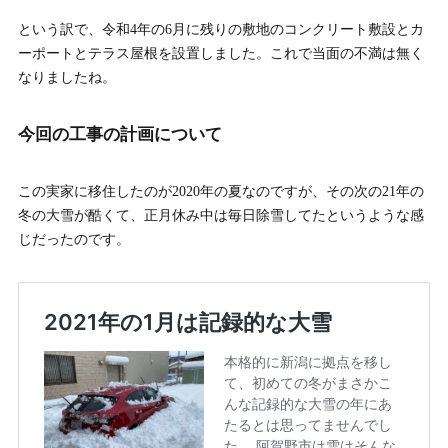
という訳で、令和4年の6月に残りの敷地のコンクリート敷設とカ
ーポートとテラス屋根を設置しました。これで当面の不満は無く
なりましたね。
今回の工事の計画について
この実家に移住したのが2020年の夏なのですが、その次の21年の
冬の大雪が酷くて、正月休み中は毎日除雪してたというような感
じだったのです。