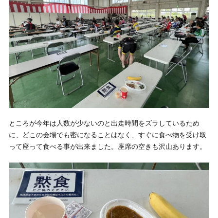
ところが今年は人数が少ないのと出走時間をズラしているため
に、どこの会場でも密になることはなく、すぐに食べ物を受け取
って座って食べる事が出来ました。座席の空きも沢山あります。