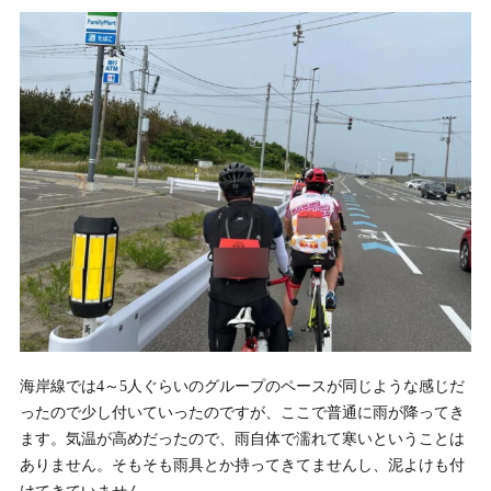
海岸線では4～5人ぐらいのグループのペースが同じような感じだ
ったので少し付いていったのですが、ここで普通に雨が降ってき
ます。気温が高めだったので、雨自体で濡れて寒いということは
ありません。そもそも雨具とか持ってきてませんし、泥よけも付