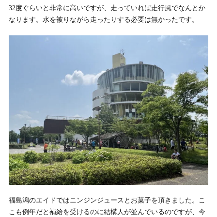
32度ぐらいと非常に高いですが、走っていれば走行風でなんとか
なります。水を被りながら走ったりする必要は無かったです。
福島潟のエイドではニンジンジュースとお菓子を頂きました。こ
こも例年だと補給を受けるのに結構人が並んでいるのですが、今