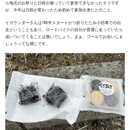
ら地元のお祭りと日程が被っていて参加できなかったそうです
が、今年は日程が変わったため初めて参加出来たとのこと。
イガランダーさんは7時半スタートかつ折りたたみ小径車での出
走ということもあり、ロードバイクの自分が普通に走っていたら
追いついてくることは無いでしょう。まぁ、ゴールでお会いしま
しょうってな感じです。