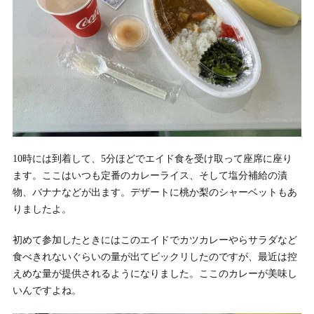
10時には到着して、5分ほどでエイド食を受け取って座席に座り
ます。ここはいつも定番のカレーライス、そして塩分補給の漬
物、バナナなどが出ます。デザートに桃か梨のシャーベットもあ
りましたよ。
初めて参加したときにはこのエイドでカツカレーやらサラダなど
食べきれないぐらいの量が出てビックリしたのですが、最近は控
えめな量が提供されるようになりました。ここのカレーが美味し
いんですよね。