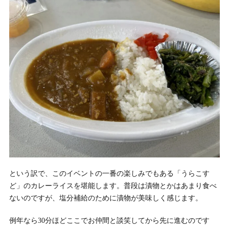
という訳で、このイベントの一番の楽しみでもある「うらこす
ど」のカレーライスを堪能します。普段は漬物とかはあまり食べ
ないのですが、塩分補給のために漬物が美味しく感じます。
例年なら30分ほどここでお仲間と談笑してから先に進むのです