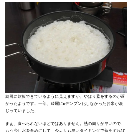
綺麗に炊飯できているように見えますが、やはり蓋をするのが遅
かったようです。一部、綺麗にαデンプン化しなかったお米が混
じっていました。
まぁ、食べられないほどではありません。熱の周りが早いので、
もう少し水を多めにして、今よりも早いタイミングで蓋をすれば