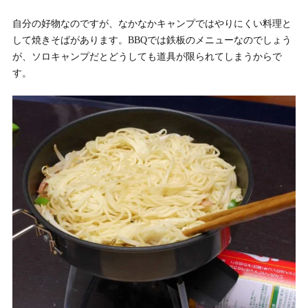
自分の好物なのですが、なかなかキャンプではやりにくい料理と
して焼きそばがあります。BBQでは鉄板のメニューなのでしょう
が、ソロキャンプだとどうしても道具が限られてしまうからで
す。