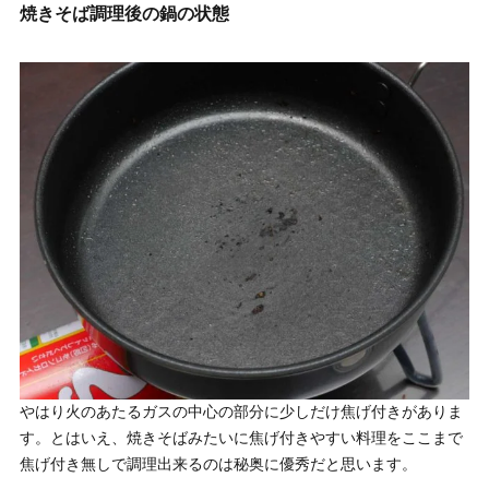
焼きそば調理後の鍋の状態
やはり火のあたるガスの中心の部分に少しだけ焦げ付きがありま
す。とはいえ、焼きそばみたいに焦げ付きやすい料理をここまで
焦げ付き無しで調理出来るのは秘奥に優秀だと思います。