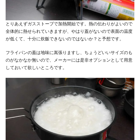
とりあえずガスストーブで加熱開始です。熱の伝わりがよいので
全体的に熱せられていきますが、やはり蓋がないので表面の温度
が低くて、十分に炊飯できないのではないか？と予想です。
フライパンの蓋は地味に嵩張りますし、ちょうどいいサイズのも
のがなかなか無いので、メーカーには是非オプションとして用意
しておいて欲しいところです。