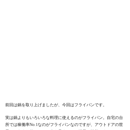
前回は鍋を取り上げましたが、今回はフライパンです。
実は鍋よりもいろいろな料理に使えるのがフライパン。自宅の台
所では稼働率No.1なのがフライパンなのですが、アウトドアの世