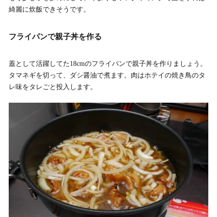
綺麗に炊飯できそうです。
フライパンで親子丼を作る
蓋として活躍してた18cmのフライパンで親子丼を作りましょう。
タマネギを切って、ダシ醤油で煮ます。肉はホテイの焼き鳥のタ
レ味をタレごと投入します。