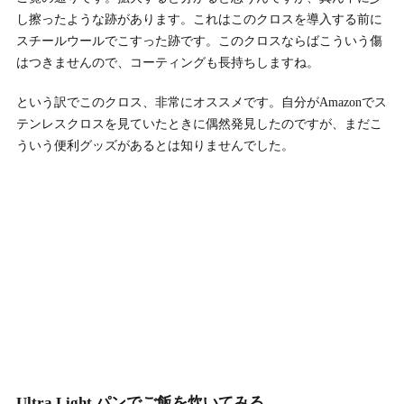
し擦ったような跡があります。これはこのクロスを導入する前に
スチールウールでこすった跡です。このクロスならばこういう傷
はつきませんので、コーティングも長持ちしますね。
という訳でこのクロス、非常にオススメです。自分がAmazonでス
テンレスクロスを見ていたときに偶然発見したのですが、まだこ
ういう便利グッズがあるとは知りませんでした。
Ultra Light パンでご飯を炊いてみる