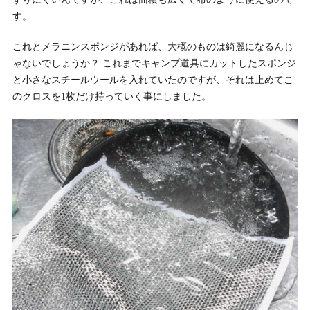
す。
これとメラニンスポンジがあれば、大概のものは綺麗になるんじ
ゃないでしょうか？ これまでキャンプ道具にカットしたスポンジ
と小さなスチールウールを入れていたのですが、それは止めてこ
のクロスを1枚だけ持っていく事にしました。